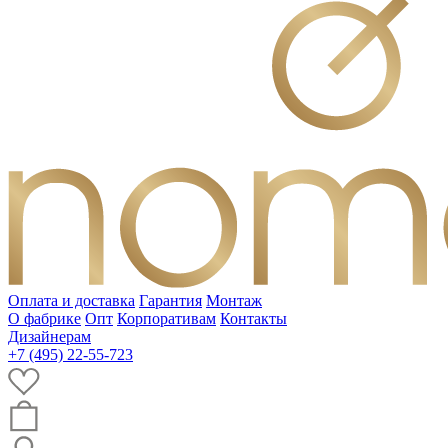
Оплата и доставка
Гарантия
Монтаж
О фабрике
Опт
Корпоративам
Контакты
Дизайнерам
+7 (495) 22-55-723