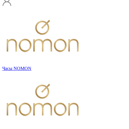
Часы NOMON