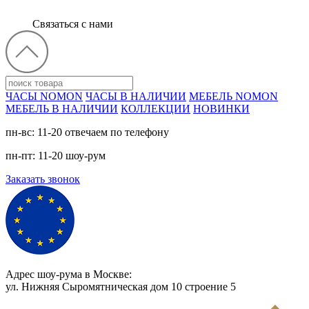
Связаться с нами
ЧАСЫ NOMON
ЧАСЫ В НАЛИЧИИ
МЕБЕЛЬ NOMON
МЕБЕЛЬ В НАЛИЧИИ
КОЛЛЕКЦИИ
НОВИНКИ
пн-вс: 11-20 отвечаем по телефону
пн-пт: 11-20 шоу-рум
Заказать звонок
Адрес шоу-рума в Москве:
ул. Нижняя Сыромятническая дом 10 cтроение 5