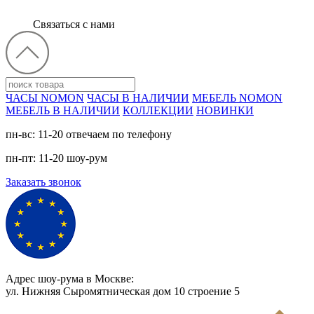
Связаться с нами
ЧАСЫ NOMON
ЧАСЫ В НАЛИЧИИ
МЕБЕЛЬ NOMON
МЕБЕЛЬ В НАЛИЧИИ
КОЛЛЕКЦИИ
НОВИНКИ
пн-вс: 11-20 отвечаем по телефону
пн-пт: 11-20 шоу-рум
Заказать звонок
Адрес шоу-рума в Москве:
ул. Нижняя Сыромятническая дом 10 cтроение 5