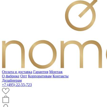
Оплата и доставка
Гарантия
Монтаж
О фабрике
Опт
Корпоративам
Контакты
Дизайнерам
+7 (495) 22-55-723