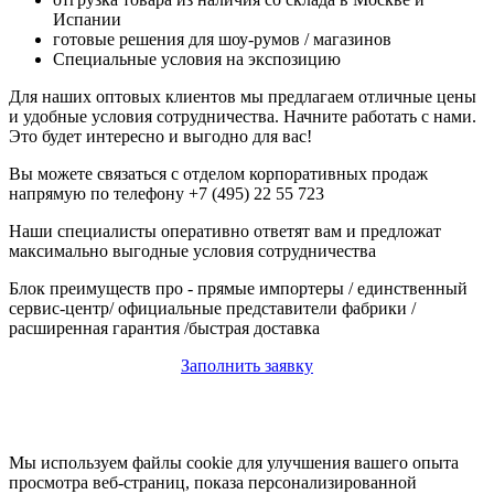
Испании
готовые решения для шоу-румов / магазинов
Специальные условия на экспозицию
Для наших оптовых клиентов мы предлагаем отличные цены
и удобные условия сотрудничества. Начните работать с нами.
Это будет интересно и выгодно для вас!
Вы можете связаться с отделом корпоративных продаж
напрямую по телефону +7 (495) 22 55 723
Наши специалисты оперативно ответят вам и предложат
максимально выгодные условия сотрудничества
Блок преимуществ про - прямые импортеры / единственный
сервис-центр/ официальные представители фабрики /
расширенная гарантия /быстрая доставка
Заполнить заявку
Мы используем файлы cookie для улучшения вашего опыта
просмотра веб-страниц, показа персонализированной