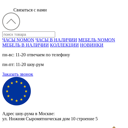
Связаться с нами
ЧАСЫ NOMON
ЧАСЫ В НАЛИЧИИ
МЕБЕЛЬ NOMON
МЕБЕЛЬ В НАЛИЧИИ
КОЛЛЕКЦИИ
НОВИНКИ
пн-вс: 11-20 отвечаем по телефону
пн-пт: 11-20 шоу-рум
Заказать звонок
Адрес шоу-рума в Москве:
ул. Нижняя Сыромятническая дом 10 cтроение 5