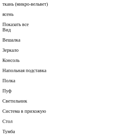
ткань (микро-вельвет)
ясень
Показать все
Вид
Вешалка
Зеркало
Консоль
Напольная подставка
Полка
Пуф
Светильник
Система в прихожую
Стол
Тумба