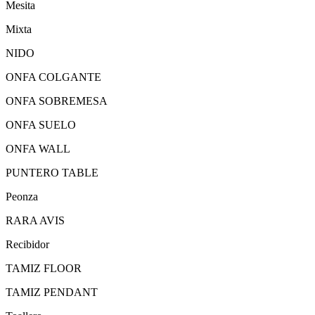
Mesita
Mixta
NIDO
ONFA COLGANTE
ONFA SOBREMESA
ONFA SUELO
ONFA WALL
PUNTERO TABLE
Peonza
RARA AVIS
Recibidor
TAMIZ FLOOR
TAMIZ PENDANT