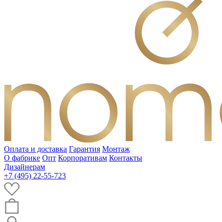
Оплата и доставка
Гарантия
Монтаж
О фабрике
Опт
Корпоративам
Контакты
Дизайнерам
+7 (495) 22-55-723