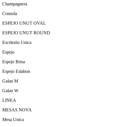
Champagnera
Consola
ESPEJO UNUT OVAL
ESPEJO UNUT ROUND
Escritorio Unica
Espejo
Espejo Brisa
Espejo Eslabon
Galan M
Galan W
LINEA
MESAS NOVA
Mesa Unica