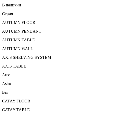
В наличии
Серия
AUTUMN FLOOR
AUTUMN PENDANT
AUTUMN TABLE
AUTUMN WALL
AXIS SHELVING SYSTEM
AXIS TABLE
Arco
Astro
Bar
CATAY FLOOR
CATAY TABLE