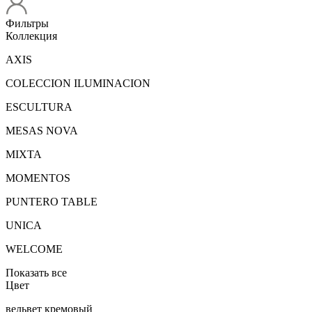
Фильтры
Коллекция
AXIS
COLECCION ILUMINACION
ESCULTURA
MESAS NOVA
MIXTA
MOMENTOS
PUNTERO TABLE
UNICA
WELCOME
Показать все
Цвет
вельвет кремовый