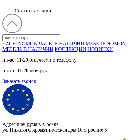
Связаться с нами
ЧАСЫ NOMON
ЧАСЫ В НАЛИЧИИ
МЕБЕЛЬ NOMON
МЕБЕЛЬ В НАЛИЧИИ
КОЛЛЕКЦИИ
НОВИНКИ
пн-вс: 11-20 отвечаем по телефону
пн-пт: 11-20 шоу-рум
Заказать звонок
Адрес шоу-рума в Москве:
ул. Нижняя Сыромятническая дом 10 cтроение 5