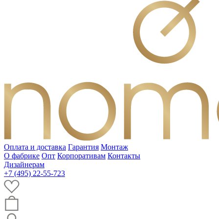
Оплата и доставка
Гарантия
Монтаж
О фабрике
Опт
Корпоративам
Контакты
Дизайнерам
+7 (495) 22-55-723