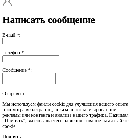
Написать сообщение
E-mail *:
Телефон *:
Сообщение *:
Отправить
Мы используем файлы cookie для улучшения вашего опыта
просмотра веб-страниц, показа персонализированной
рекламы или контента и анализа нашего трафика. Нажимая
"Принять", вы соглашаетесь на использование нами файлов
cookie.
Принять