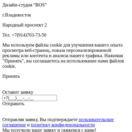
Дизайн-студия “BOS”
г.Владивосток
Народный проспект 2
Тел. +7(914)703-73-50
Мы используем файлы cookie для улучшения вашего опыта
просмотра веб-страниц, показа персонализированной
рекламы или контента и анализа нашего трафика. Нажимая
"Принять", вы соглашаетесь на использование нами файлов
cookie.
Принять
Оставит заявку
Отправить
Отправляя заявку, Вы подтверждаете
пользовательское
соглашение
и
политику конфиденциальности
Мы получили вашу заявку и свяжемся с вами!