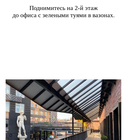
Поднимитесь на 2-й этаж
до офиса с зелеными туями в вазонах.