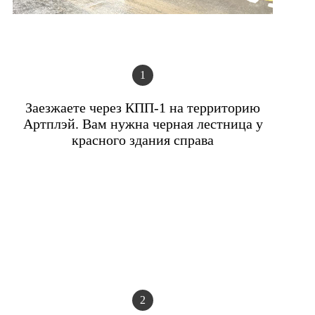
1
Заезжаете через КПП-1 на территорию
Артплэй. Вам нужна черная лестница у
красного здания справа
2