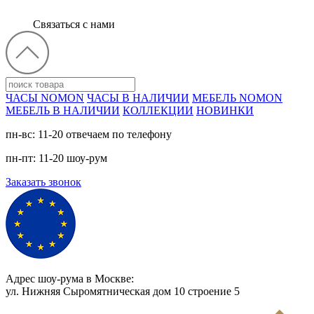
Связаться с нами
ЧАСЫ NOMON
ЧАСЫ В НАЛИЧИИ
МЕБЕЛЬ NOMON
МЕБЕЛЬ В НАЛИЧИИ
КОЛЛЕКЦИИ
НОВИНКИ
пн-вс: 11-20 отвечаем по телефону
пн-пт: 11-20 шоу-рум
Заказать звонок
Адрес шоу-рума в Москве:
ул. Нижняя Сыромятническая дом 10 cтроение 5