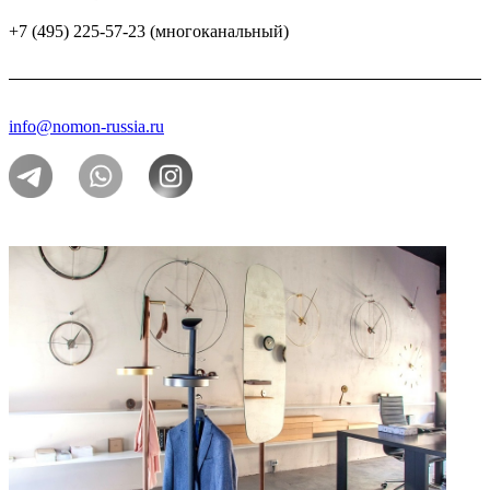
+7 (495) 225-57-23 (многоканальный)
info@nomon-russia.ru