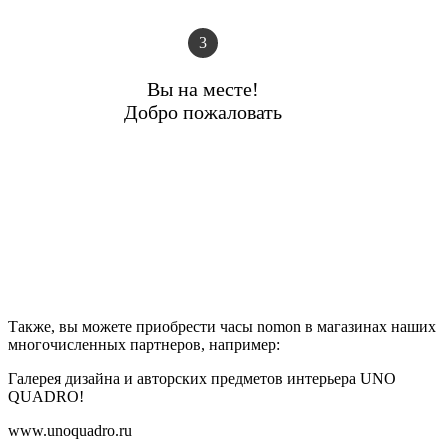
3
Вы на месте!
Добро пожаловать
Также, вы можете приобрести часы nomon в магазинах наших
многочисленных партнеров, например:
Галерея дизайна и авторских предметов интерьера UNO
QUADRO!
www.unoquadro.ru