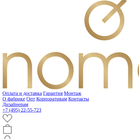
Оплата и доставка
Гарантия
Монтаж
О фабрике
Опт
Корпоративам
Контакты
Дизайнерам
+7 (495) 22-55-723