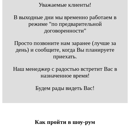
Уважаемые клиенты!
В выходные дни мы временно работаем в
режиме "по предварительной
договоренности"
Просто позвоните нам заранее (лучше за
день) и сообщите, когда Вы планируете
приехать.
Наш менеджер с радостью встретит Вас в
назначенное время!
Будем рады видеть Вас!
Как пройти в шоу-рум