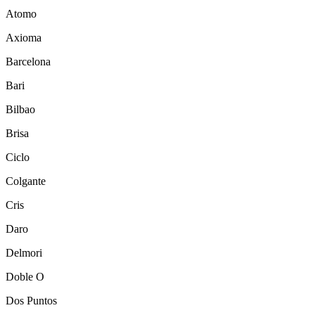
Atomo
Axioma
Barcelona
Bari
Bilbao
Brisa
Ciclo
Colgante
Cris
Daro
Delmori
Doble O
Dos Puntos