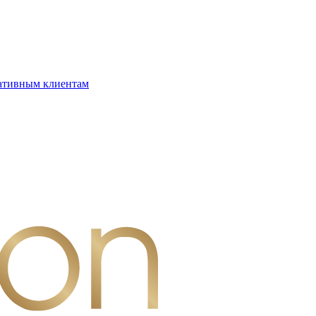
ативным клиентам