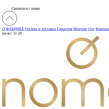
Связаться с нами
О ФАБРИКЕ
Оплата и доставка
Гарантия
Монтаж
Опт
Корпор
пн-вс: 11-20