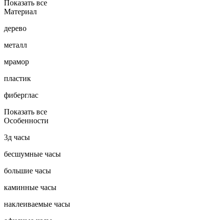
Показать все
Материал
дерево
металл
мрамор
пластик
фиберглас
Показать все
Особенности
3д часы
бесшумные часы
большие часы
каминные часы
наклеиваемые часы