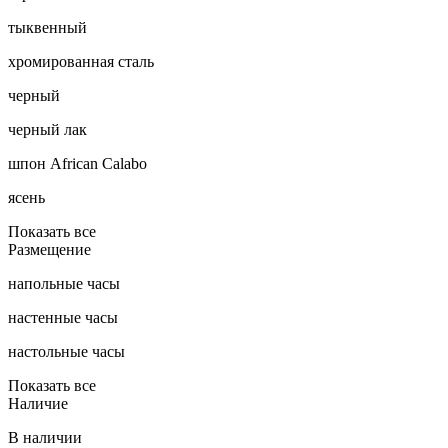
тыквенный
хромированная сталь
черный
черный лак
шпон African Calabo
ясень
Показать все
Размещение
напольные часы
настенные часы
настольные часы
Показать все
Наличие
В наличии