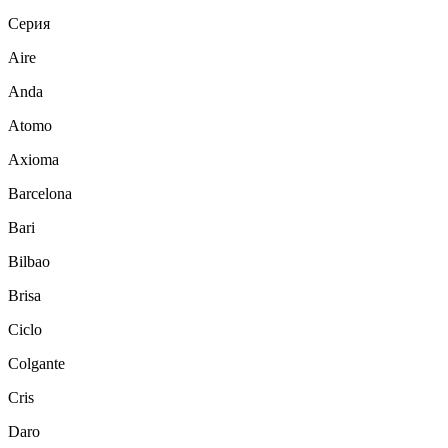
Серия
Aire
Anda
Atomo
Axioma
Barcelona
Bari
Bilbao
Brisa
Ciclo
Colgante
Cris
Daro