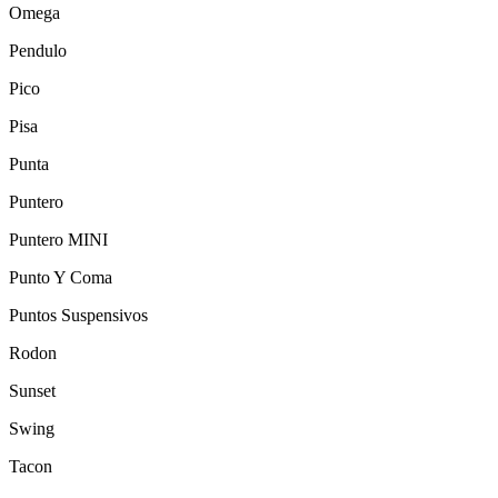
Omega
Pendulo
Pico
Pisa
Punta
Puntero
Puntero MINI
Punto Y Coma
Puntos Suspensivos
Rodon
Sunset
Swing
Tacon