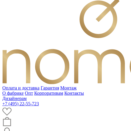
Оплата и доставка
Гарантия
Монтаж
О фабрике
Опт
Корпоративам
Контакты
Дизайнерам
+7 (495) 22-55-723