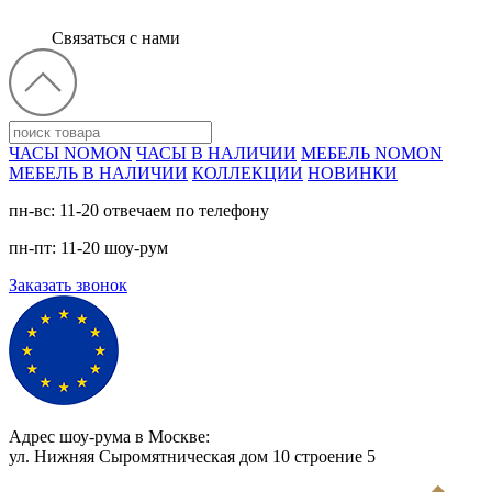
Связаться с нами
ЧАСЫ NOMON
ЧАСЫ В НАЛИЧИИ
МЕБЕЛЬ NOMON
МЕБЕЛЬ В НАЛИЧИИ
КОЛЛЕКЦИИ
НОВИНКИ
пн-вс: 11-20 отвечаем по телефону
пн-пт: 11-20 шоу-рум
Заказать звонок
Адрес шоу-рума в Москве:
ул. Нижняя Сыромятническая дом 10 cтроение 5