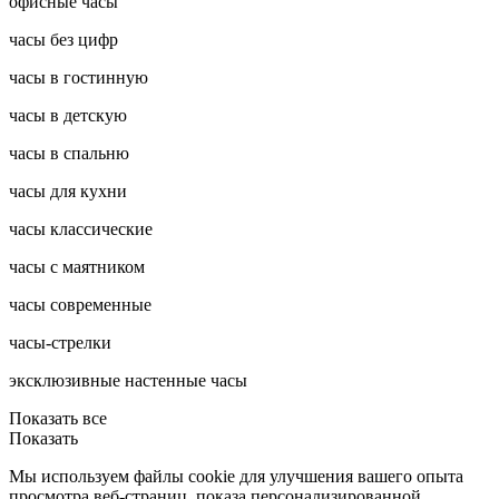
офисные часы
часы без цифр
часы в гостинную
часы в детскую
часы в спальню
часы для кухни
часы классические
часы с маятником
часы современные
часы-стрелки
эксклюзивные настенные часы
Показать все
Показать
Мы используем файлы cookie для улучшения вашего опыта
просмотра веб-страниц, показа персонализированной