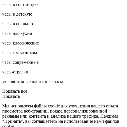
часы в гостинную
часы в детскую
часы в спальню
часы для кухни
часы классические
часы с маятником
часы современные
часы-стрелки
эксклюзивные настенные часы
Показать все
Показать
Мы используем файлы cookie для улучшения вашего опыта
просмотра веб-страниц, показа персонализированной
рекламы или контента и анализа нашего трафика. Нажимая
"Принять", вы соглашаетесь на использование нами файлов
cookie.