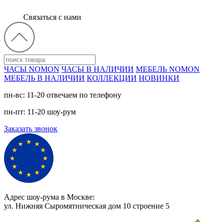
Связаться с нами
ЧАСЫ NOMON
ЧАСЫ В НАЛИЧИИ
МЕБЕЛЬ NOMON
МЕБЕЛЬ В НАЛИЧИИ
КОЛЛЕКЦИИ
НОВИНКИ
пн-вс: 11-20 отвечаем по телефону
пн-пт: 11-20 шоу-рум
Заказать звонок
Адрес шоу-рума в Москве:
ул. Нижняя Сыромятническая дом 10 cтроение 5