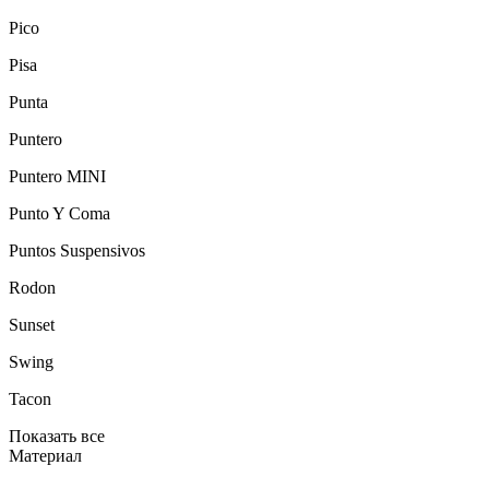
Pico
Pisa
Punta
Puntero
Puntero MINI
Punto Y Coma
Puntos Suspensivos
Rodon
Sunset
Swing
Tacon
Показать все
Материал