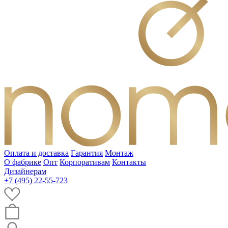
Оплата и доставка
Гарантия
Монтаж
О фабрике
Опт
Корпоративам
Контакты
Дизайнерам
+7 (495) 22-55-723