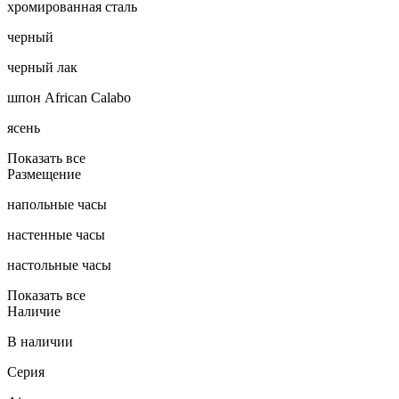
хромированная сталь
черный
черный лак
шпон African Calabo
ясень
Показать все
Размещение
напольные часы
настенные часы
настольные часы
Показать все
Наличие
В наличии
Серия