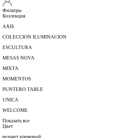
Фильтры
Коллекция
AXIS
COLECCION ILUMINACION
ESCULTURA
MESAS NOVA
MIXTA
MOMENTOS
PUNTERO TABLE
UNICA
WELCOME
Показать все
Цвет
вельвет кремовый