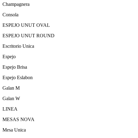
Champagnera
Consola
ESPEJO UNUT OVAL
ESPEJO UNUT ROUND
Escritorio Unica
Espejo
Espejo Brisa
Espejo Eslabon
Galan M
Galan W
LINEA
MESAS NOVA
Mesa Unica