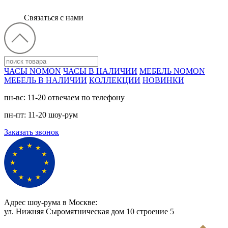
Связаться с нами
ЧАСЫ NOMON
ЧАСЫ В НАЛИЧИИ
МЕБЕЛЬ NOMON
МЕБЕЛЬ В НАЛИЧИИ
КОЛЛЕКЦИИ
НОВИНКИ
пн-вс: 11-20 отвечаем по телефону
пн-пт: 11-20 шоу-рум
Заказать звонок
Адрес шоу-рума в Москве:
ул. Нижняя Сыромятническая дом 10 cтроение 5