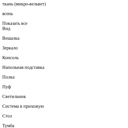
ткань (микро-вельвет)
ясень
Показать все
Вид
Вешалка
Зеркало
Консоль
Напольная подставка
Полка
Пуф
Светильник
Система в прихожую
Стол
Тумба