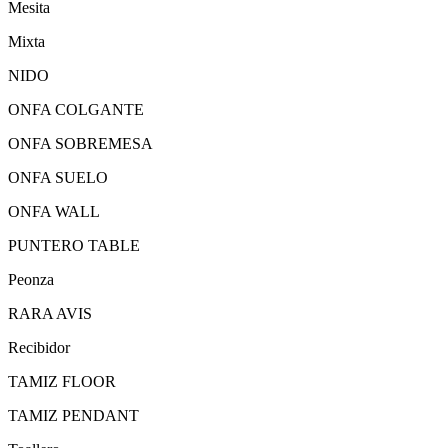
Mesita
Mixta
NIDO
ONFA COLGANTE
ONFA SOBREMESA
ONFA SUELO
ONFA WALL
PUNTERO TABLE
Peonza
RARA AVIS
Recibidor
TAMIZ FLOOR
TAMIZ PENDANT