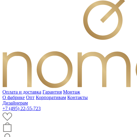
Оплата и доставка
Гарантия
Монтаж
О фабрике
Опт
Корпоративам
Контакты
Дизайнерам
+7 (495) 22-55-723