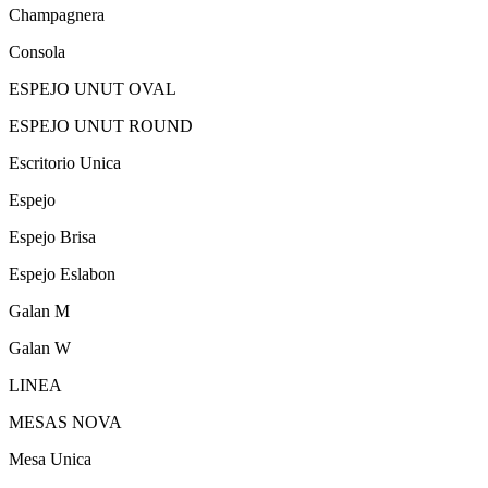
Champagnera
Consola
ESPEJO UNUT OVAL
ESPEJO UNUT ROUND
Escritorio Unica
Espejo
Espejo Brisa
Espejo Eslabon
Galan M
Galan W
LINEA
MESAS NOVA
Mesa Unica