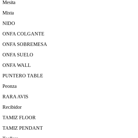
Mesita
Mixta
NIDO
ONFA COLGANTE
ONFA SOBREMESA
ONFA SUELO
ONFA WALL
PUNTERO TABLE
Peonza
RARA AVIS
Recibidor
TAMIZ FLOOR
TAMIZ PENDANT