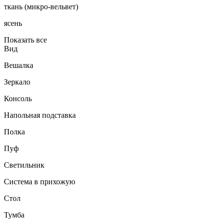
ткань (микро-вельвет)
ясень
Показать все
Вид
Вешалка
Зеркало
Консоль
Напольная подставка
Полка
Пуф
Светильник
Система в прихожую
Стол
Тумба