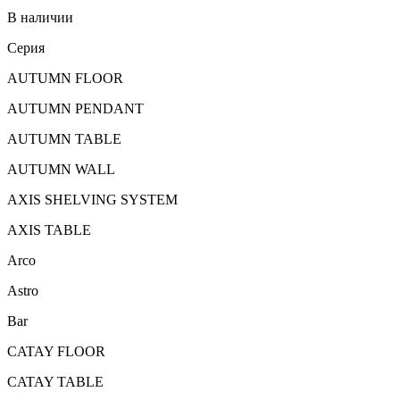
В наличии
Серия
AUTUMN FLOOR
AUTUMN PENDANT
AUTUMN TABLE
AUTUMN WALL
AXIS SHELVING SYSTEM
AXIS TABLE
Arco
Astro
Bar
CATAY FLOOR
CATAY TABLE