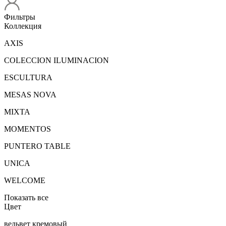
Фильтры
Коллекция
AXIS
COLECCION ILUMINACION
ESCULTURA
MESAS NOVA
MIXTA
MOMENTOS
PUNTERO TABLE
UNICA
WELCOME
Показать все
Цвет
вельвет кремовый