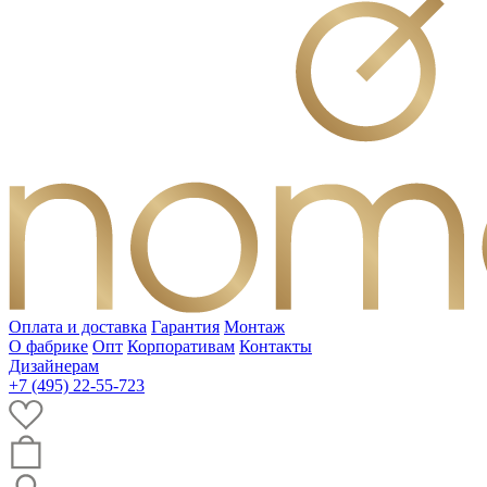
Оплата и доставка
Гарантия
Монтаж
О фабрике
Опт
Корпоративам
Контакты
Дизайнерам
+7 (495) 22-55-723