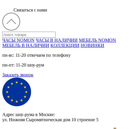
Связаться с нами
ЧАСЫ NOMON
ЧАСЫ В НАЛИЧИИ
МЕБЕЛЬ NOMON
МЕБЕЛЬ В НАЛИЧИИ
КОЛЛЕКЦИИ
НОВИНКИ
пн-вс: 11-20 отвечаем по телефону
пн-пт: 11-20 шоу-рум
Заказать звонок
Адрес шоу-рума в Москве:
ул. Нижняя Сыромятническая дом 10 cтроение 5