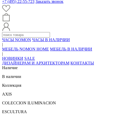
+7 (495) 22-55-723
Заказать звонок
ЧАСЫ NOMON
ЧАСЫ В НАЛИЧИИ
|
МЕБЕЛЬ NOMON HOME
МЕБЕЛЬ В НАЛИЧИИ
|
НОВИНКИ
SALE
ДИЗАЙНЕРАМ И АРХИТЕКТОРАМ
КОНТАКТЫ
Наличие
В наличии
Коллекция
AXIS
COLECCION ILUMINACION
ESCULTURA