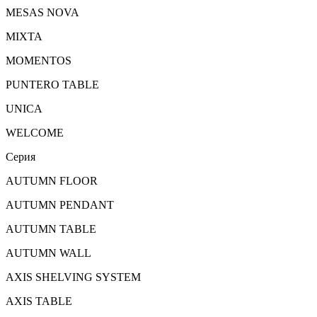
MESAS NOVA
MIXTA
MOMENTOS
PUNTERO TABLE
UNICA
WELCOME
Серия
AUTUMN FLOOR
AUTUMN PENDANT
AUTUMN TABLE
AUTUMN WALL
AXIS SHELVING SYSTEM
AXIS TABLE