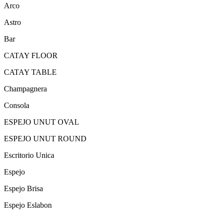
Arco
Astro
Bar
CATAY FLOOR
CATAY TABLE
Champagnera
Consola
ESPEJO UNUT OVAL
ESPEJO UNUT ROUND
Escritorio Unica
Espejo
Espejo Brisa
Espejo Eslabon