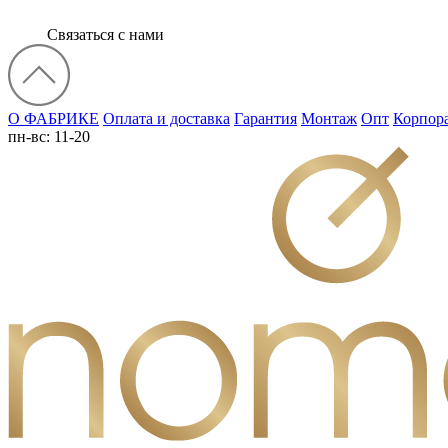
Связаться с нами
О ФАБРИКЕ
Оплата и доставка
Гарантия
Монтаж
Опт
Корпор
пн-вс: 11-20