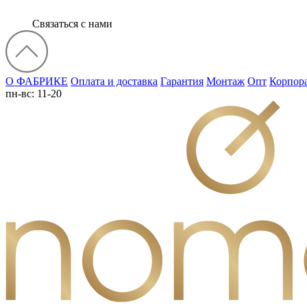
Связаться с нами
О ФАБРИКЕ
Оплата и доставка
Гарантия
Монтаж
Опт
Корпор
пн-вс: 11-20