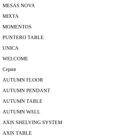
MESAS NOVA
MIXTA
MOMENTOS
PUNTERO TABLE
UNICA
WELCOME
Серия
AUTUMN FLOOR
AUTUMN PENDANT
AUTUMN TABLE
AUTUMN WALL
AXIS SHELVING SYSTEM
AXIS TABLE