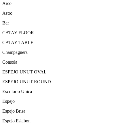
Arco
Astro
Bar
CATAY FLOOR
CATAY TABLE
Champagnera
Consola
ESPEJO UNUT OVAL
ESPEJO UNUT ROUND
Escritorio Unica
Espejo
Espejo Brisa
Espejo Eslabon