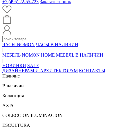
+7 (495) 22-55-723
Заказать звонок
ЧАСЫ NOMON
ЧАСЫ В НАЛИЧИИ
|
МЕБЕЛЬ NOMON HOME
МЕБЕЛЬ В НАЛИЧИИ
|
НОВИНКИ
SALE
ДИЗАЙНЕРАМ И АРХИТЕКТОРАМ
КОНТАКТЫ
Наличие
В наличии
Коллекция
AXIS
COLECCION ILUMINACION
ESCULTURA