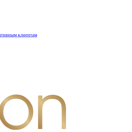
ативным клиентам