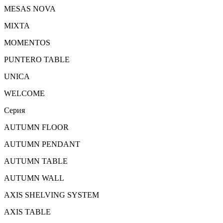
MESAS NOVA
MIXTA
MOMENTOS
PUNTERO TABLE
UNICA
WELCOME
Серия
AUTUMN FLOOR
AUTUMN PENDANT
AUTUMN TABLE
AUTUMN WALL
AXIS SHELVING SYSTEM
AXIS TABLE