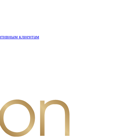
ативным клиентам