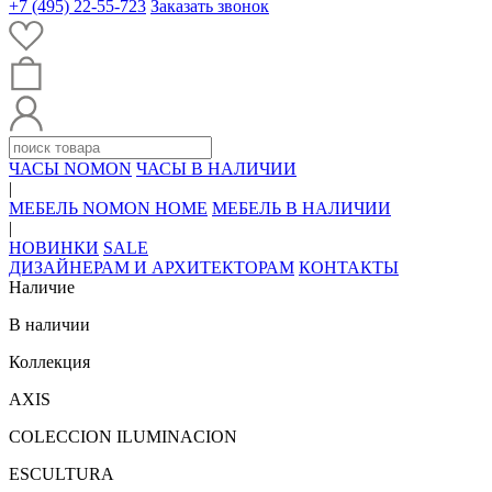
+7 (495) 22-55-723
Заказать звонок
ЧАСЫ NOMON
ЧАСЫ В НАЛИЧИИ
|
МЕБЕЛЬ NOMON HOME
МЕБЕЛЬ В НАЛИЧИИ
|
НОВИНКИ
SALE
ДИЗАЙНЕРАМ И АРХИТЕКТОРАМ
КОНТАКТЫ
Наличие
В наличии
Коллекция
AXIS
COLECCION ILUMINACION
ESCULTURA