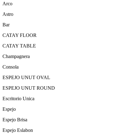
Arco
Astro
Bar
CATAY FLOOR
CATAY TABLE
Champagnera
Consola
ESPEJO UNUT OVAL
ESPEJO UNUT ROUND
Escritorio Unica
Espejo
Espejo Brisa
Espejo Eslabon