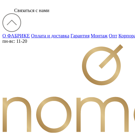
Связаться с нами
О ФАБРИКЕ
Оплата и доставка
Гарантия
Монтаж
Опт
Корпор
пн-вс: 11-20