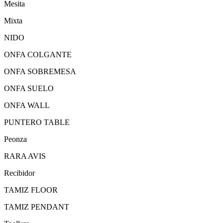
Mesita
Mixta
NIDO
ONFA COLGANTE
ONFA SOBREMESA
ONFA SUELO
ONFA WALL
PUNTERO TABLE
Peonza
RARA AVIS
Recibidor
TAMIZ FLOOR
TAMIZ PENDANT