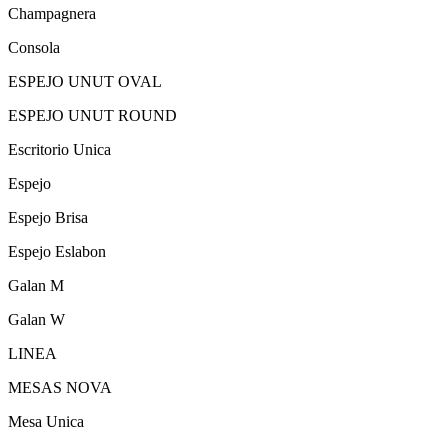
Champagnera
Consola
ESPEJO UNUT OVAL
ESPEJO UNUT ROUND
Escritorio Unica
Espejo
Espejo Brisa
Espejo Eslabon
Galan M
Galan W
LINEA
MESAS NOVA
Mesa Unica