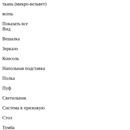
ткань (микро-вельвет)
ясень
Показать все
Вид
Вешалка
Зеркало
Консоль
Напольная подставка
Полка
Пуф
Светильник
Система в прихожую
Стол
Тумба