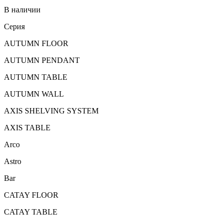
В наличии
Серия
AUTUMN FLOOR
AUTUMN PENDANT
AUTUMN TABLE
AUTUMN WALL
AXIS SHELVING SYSTEM
AXIS TABLE
Arco
Astro
Bar
CATAY FLOOR
CATAY TABLE