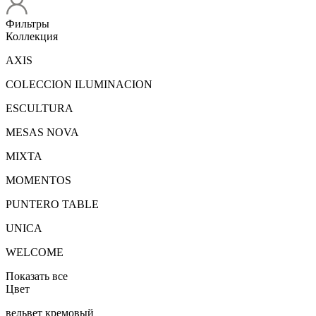
Фильтры
Коллекция
AXIS
COLECCION ILUMINACION
ESCULTURA
MESAS NOVA
MIXTA
MOMENTOS
PUNTERO TABLE
UNICA
WELCOME
Показать все
Цвет
вельвет кремовый