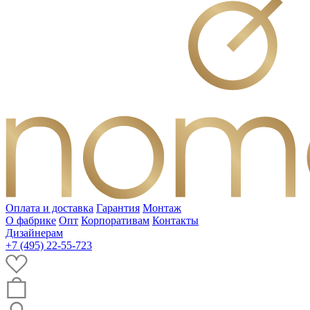
Оплата и доставка
Гарантия
Монтаж
О фабрике
Опт
Корпоративам
Контакты
Дизайнерам
+7 (495) 22-55-723