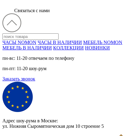
Связаться с нами
ЧАСЫ NOMON
ЧАСЫ В НАЛИЧИИ
МЕБЕЛЬ NOMON
МЕБЕЛЬ В НАЛИЧИИ
КОЛЛЕКЦИИ
НОВИНКИ
пн-вс: 11-20 отвечаем по телефону
пн-пт: 11-20 шоу-рум
Заказать звонок
Адрес шоу-рума в Москве:
ул. Нижняя Сыромятническая дом 10 cтроение 5