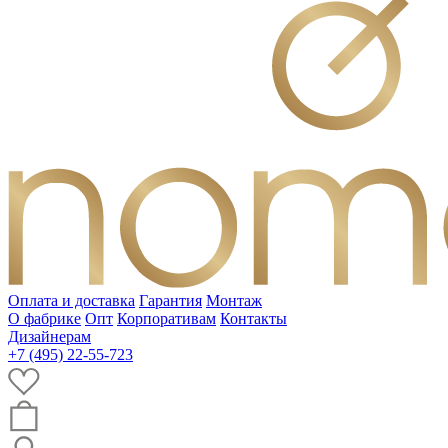
Оплата и доставка
Гарантия
Монтаж
О фабрике
Опт
Корпоративам
Контакты
Дизайнерам
+7 (495) 22-55-723