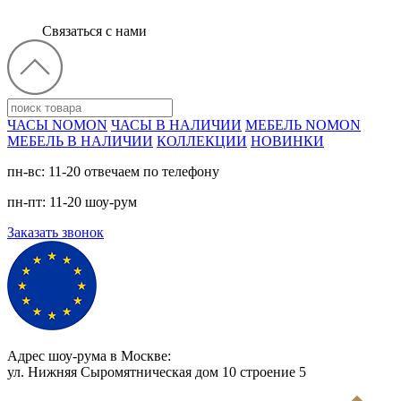
Связаться с нами
ЧАСЫ NOMON
ЧАСЫ В НАЛИЧИИ
МЕБЕЛЬ NOMON
МЕБЕЛЬ В НАЛИЧИИ
КОЛЛЕКЦИИ
НОВИНКИ
пн-вс: 11-20 отвечаем по телефону
пн-пт: 11-20 шоу-рум
Заказать звонок
Адрес шоу-рума в Москве:
ул. Нижняя Сыромятническая дом 10 cтроение 5