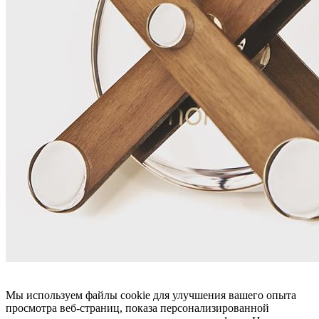
Мы используем файлы cookie для улучшения вашего опыта
просмотра веб-страниц, показа персонализированной