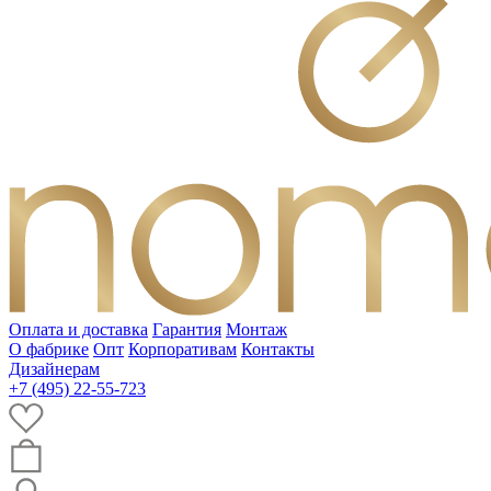
Оплата и доставка
Гарантия
Монтаж
О фабрике
Опт
Корпоративам
Контакты
Дизайнерам
+7 (495) 22-55-723