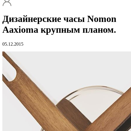
Дизайнерские часы Nomon
Aaxioma крупным планом.
05.12.2015