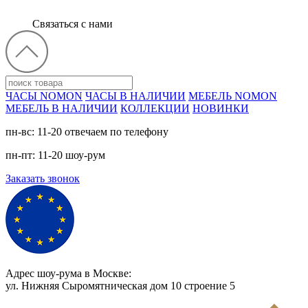
Связаться с нами
ЧАСЫ NOMON
ЧАСЫ В НАЛИЧИИ
МЕБЕЛЬ NOMON
МЕБЕЛЬ В НАЛИЧИИ
КОЛЛЕКЦИИ
НОВИНКИ
пн-вс: 11-20 отвечаем по телефону
пн-пт: 11-20 шоу-рум
Заказать звонок
Адрес шоу-рума в Москве:
ул. Нижняя Сыромятническая дом 10 cтроение 5