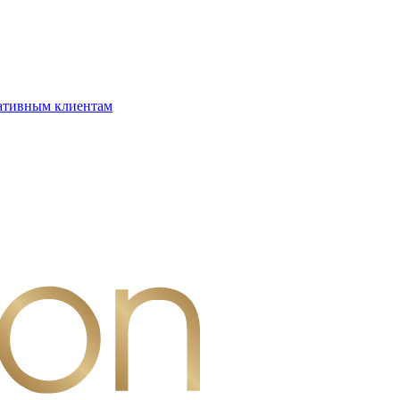
ативным клиентам