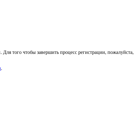
. Для того чтобы завершить процесс регистрации, пожалуйста,
и
.