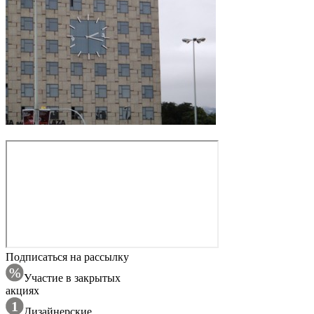
Подписаться на рассылку
Участие в закрытых
акциях
Дизайнерские