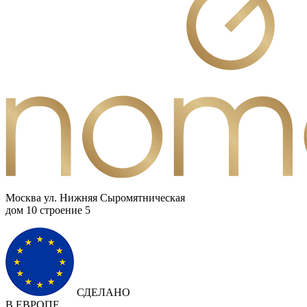
Москва ул. Нижняя Сыромятническая
дом 10 cтроение 5
СДЕЛАНО
В ЕВРОПЕ