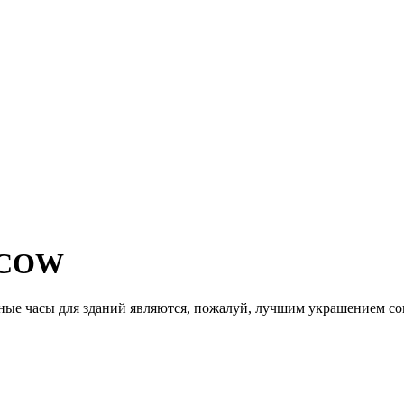
SCOW
енные часы для зданий являются, пожалуй, лучшим украшением 