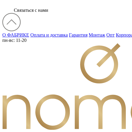
Связаться с нами
О ФАБРИКЕ
Оплата и доставка
Гарантия
Монтаж
Опт
Корпор
пн-вс: 11-20