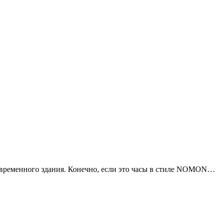
современного здания. Конечно, если это часы в стиле NOMON…