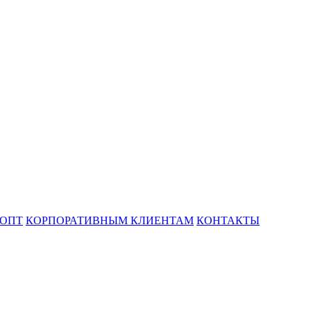
ОПТ
КОРПОРАТИВНЫМ КЛИЕНТАМ
КОНТАКТЫ