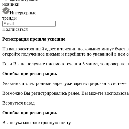
новинки
Интерьерные
тренды
Подписаться
Регистрация прошла успешно.
На ваш электронный адрес в течении нескольких минут будет 
откройте полученное письмо и перейдите по указанной в нем с
Если Вы не получите письмо в течении 5 минут, то проверьте 
Ошибка при регистрации.
Указанный электронный адрес уже зарегистрирован в системе.
Возможно Вы регистрировались ранее. Вы можете воспользова
Вернуться назад
Ошибка при регистрации.
Вы не указали электронную почту.