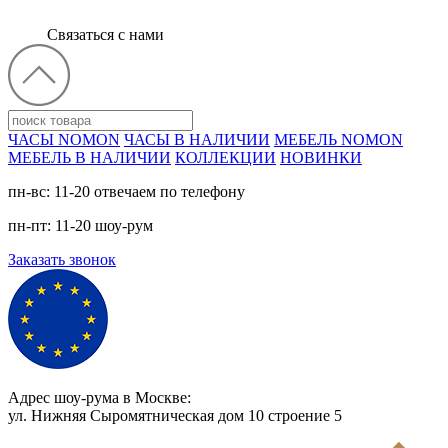
Связаться с нами
ЧАСЫ NOMON
ЧАСЫ В НАЛИЧИИ
МЕБЕЛЬ NOMON
МЕБЕЛЬ В НАЛИЧИИ
КОЛЛЕКЦИИ
НОВИНКИ
пн-вс: 11-20 отвечаем по телефону
пн-пт: 11-20 шоу-рум
Заказать звонок
Адрес шоу-рума в Москве:
ул. Нижняя Сыромятническая дом 10 cтроение 5