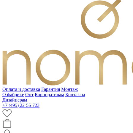
Оплата и доставка
Гарантия
Монтаж
О фабрике
Опт
Корпоративам
Контакты
Дизайнерам
+7 (495) 22-55-723