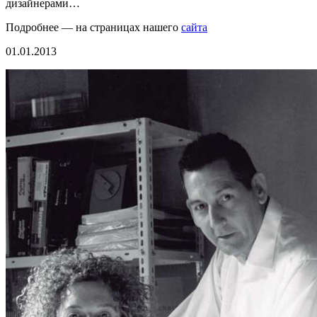
дизайнерами…
Подробнее — на страницах нашего
сайта
01.01.2013