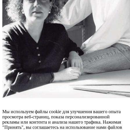
Мы используем файлы cookie для улучшения вашего опыта
просмотра веб-страниц, показа персонализированной
рекламы или контента и анализа нашего трафика. Нажимая
"Принять", вы соглашаетесь на использование нами файлов