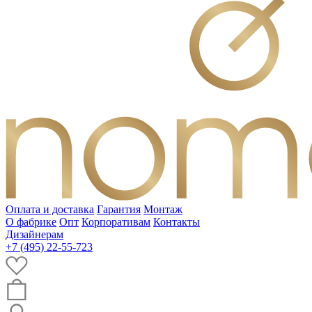
Оплата и доставка
Гарантия
Монтаж
О фабрике
Опт
Корпоративам
Контакты
Дизайнерам
+7 (495) 22-55-723