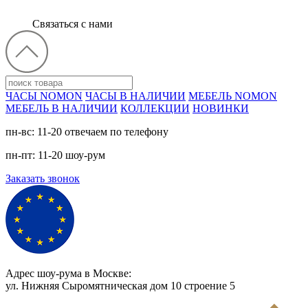
Связаться с нами
ЧАСЫ NOMON
ЧАСЫ В НАЛИЧИИ
МЕБЕЛЬ NOMON
МЕБЕЛЬ В НАЛИЧИИ
КОЛЛЕКЦИИ
НОВИНКИ
пн-вс: 11-20 отвечаем по телефону
пн-пт: 11-20 шоу-рум
Заказать звонок
Адрес шоу-рума в Москве:
ул. Нижняя Сыромятническая дом 10 cтроение 5