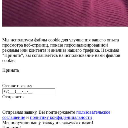
Мы используем файлы cookie для улучшения вашего опыта
просмотра веб-страниц, показа персонализированной
рекламы или контента и анализа нашего трафика. Нажимая
"Принять", вы соглашаетесь на использование нами файлов
cookie.
Принять
Оставит заявку
Отправить
Отправляя заявку, Вы подтверждаете
пользовательское
соглашение
и
политику конфиденциальности
Мы получили вашу заявку и свяжемся с вами!
Понятно!