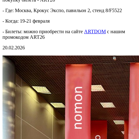
- Где: Москва, Крокус Экспо, павильон 2, стенд 8/F5522
- Когда: 19-21 февраля
- Билеты: можно приобрести на сайте
ARTDOM
с нашим
промокодом ART26
20.02.2026