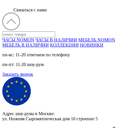
Связаться с нами
ЧАСЫ NOMON
ЧАСЫ В НАЛИЧИИ
МЕБЕЛЬ NOMON
МЕБЕЛЬ В НАЛИЧИИ
КОЛЛЕКЦИИ
НОВИНКИ
пн-вс: 11-20 отвечаем по телефону
пн-пт: 11-20 шоу-рум
Заказать звонок
Адрес шоу-рума в Москве:
ул. Нижняя Сыромятническая дом 10 cтроение 5