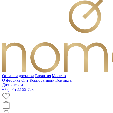
Оплата и доставка
Гарантия
Монтаж
О фабрике
Опт
Корпоративам
Контакты
Дизайнерам
+7 (495) 22-55-723