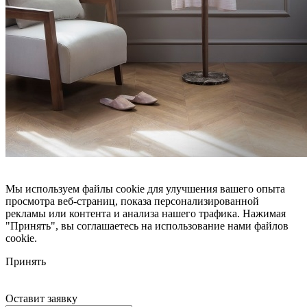
Мы используем файлы cookie для улучшения вашего опыта
просмотра веб-страниц, показа персонализированной
рекламы или контента и анализа нашего трафика. Нажимая
"Принять", вы соглашаетесь на использование нами файлов
cookie.
Принять
Оставит заявку