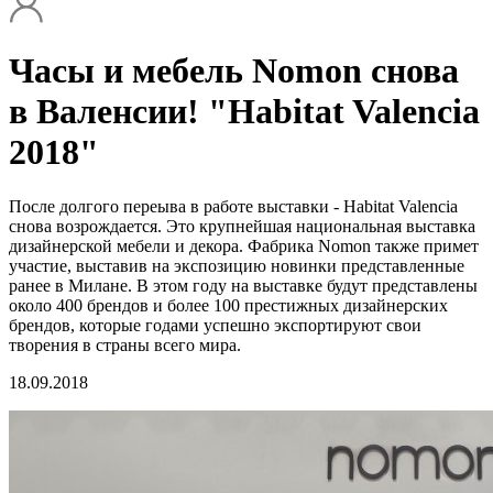
Часы и мебель Nomon снова
в Валенсии! "Habitat Valencia
2018"
После долгого переыва в работе выставки - Habitat Valencia
снова возрождается. Это крупнейшая национальная выставка
дизайнерской мебели и декора. Фабрика Nomon также примет
участие, выставив на экспозицию новинки представленные
ранее в Милане. В этом году на выставке будут представлены
около 400 брендов и более 100 престижных дизайнерских
брендов, которые годами успешно экспортируют свои
творения в страны всего мира.
18.09.2018