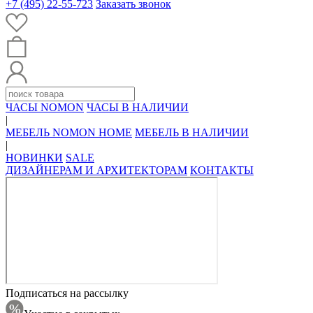
+7 (495) 22-55-723
Заказать звонок
ЧАСЫ NOMON
ЧАСЫ В НАЛИЧИИ
|
МЕБЕЛЬ NOMON HOME
МЕБЕЛЬ В НАЛИЧИИ
|
НОВИНКИ
SALE
ДИЗАЙНЕРАМ И АРХИТЕКТОРАМ
КОНТАКТЫ
Подписаться на рассылку