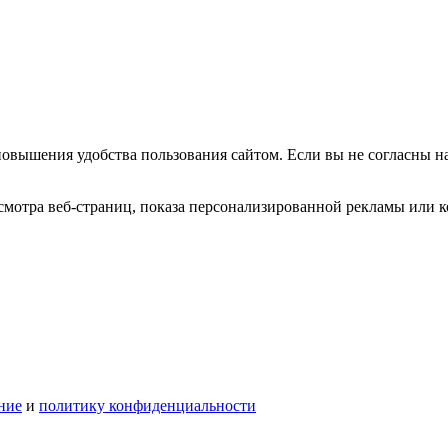
повышения удобства пользования сайтом. Если вы не согласны н
мотра веб-страниц, показа персонализированной рекламы или к
ние
и
политику конфиденциальности