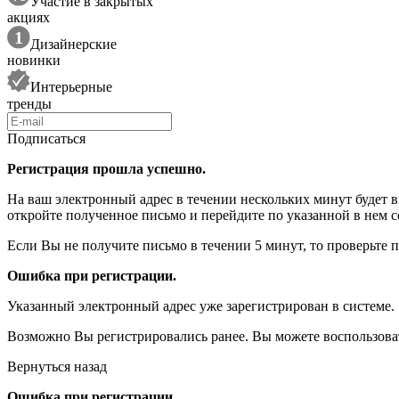
Участие в закрытых
акциях
Дизайнерские
новинки
Интерьерные
тренды
Подписаться
Регистрация прошла успешно.
На ваш электронный адрес в течении нескольких минут будет 
откройте полученное письмо и перейдите по указанной в нем с
Если Вы не получите письмо в течении 5 минут, то проверьте 
Ошибка при регистрации.
Указанный электронный адрес уже зарегистрирован в системе.
Возможно Вы регистрировались ранее. Вы можете воспользова
Вернуться назад
Ошибка при регистрации.