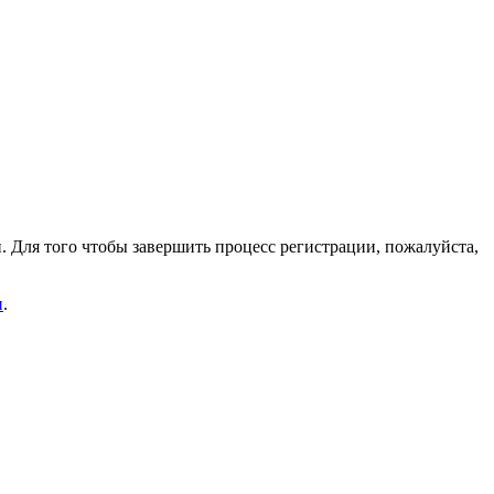
. Для того чтобы завершить процесс регистрации, пожалуйста,
и
.