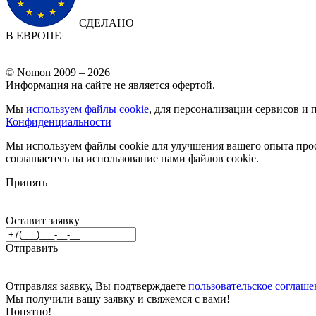
СДЕЛАНО
В ЕВРОПЕ
© Nomon 2009 – 2026
Информация на сайте не является офертой.
Мы
используем файлы cookie
, для персонализации сервисов и 
Конфиденциальности
Мы используем файлы cookie для улучшения вашего опыта прос
соглашаетесь на использование нами файлов cookie.
Принять
Оставит заявку
Отправить
Отправляя заявку, Вы подтверждаете
пользовательское соглаше
Мы получили вашу заявку и свяжемся с вами!
Понятно!