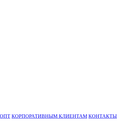
ОПТ
КОРПОРАТИВНЫМ КЛИЕНТАМ
КОНТАКТЫ