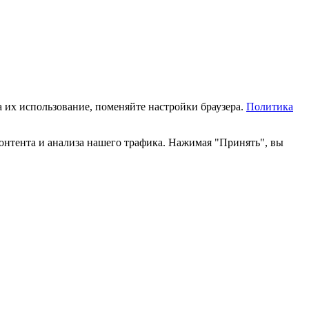
а их использование, поменяйте настройки браузера.
Политика
онтента и анализа нашего трафика. Нажимая "Принять", вы