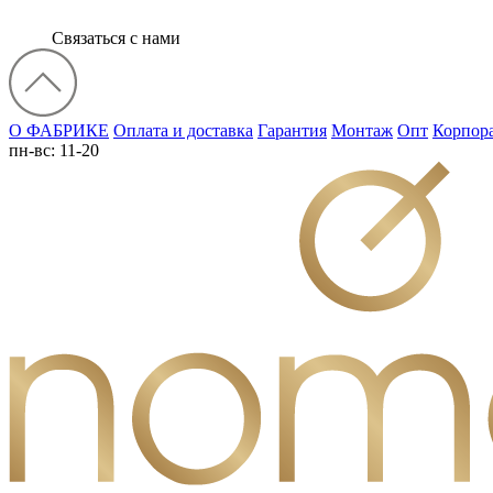
Связаться с нами
О ФАБРИКЕ
Оплата и доставка
Гарантия
Монтаж
Опт
Корпор
пн-вс: 11-20