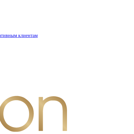
ативным клиентам