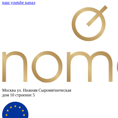
наш youtube канал
Москва ул. Нижняя Сыромятническая
дом 10 cтроение 5