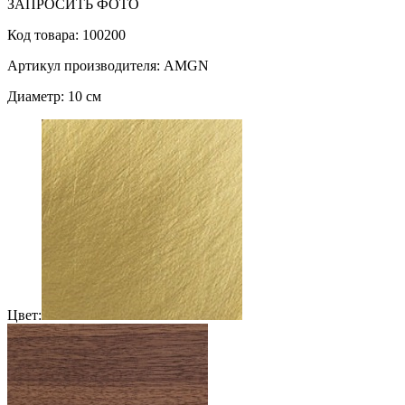
ЗАПРОСИТЬ ФОТО
Код товара: 100200
Артикул производителя: AMGN
Диаметр: 10 см
Цвет: