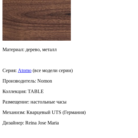
Материал: дерево, металл
Серия:
Atomo
(все модели серии)
Производитель: Nomon
Коллекция: TABLE
Размещение: настольные часы
Механизм: Кварцевый UTS (Германия)
Дизайнер: Reina Jose Maria