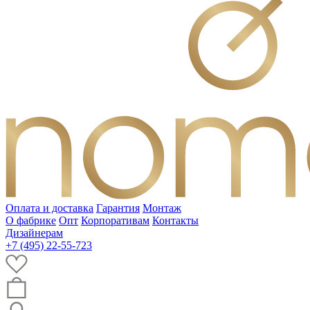
Оплата и доставка
Гарантия
Монтаж
О фабрике
Опт
Корпоративам
Контакты
Дизайнерам
+7 (495) 22-55-723