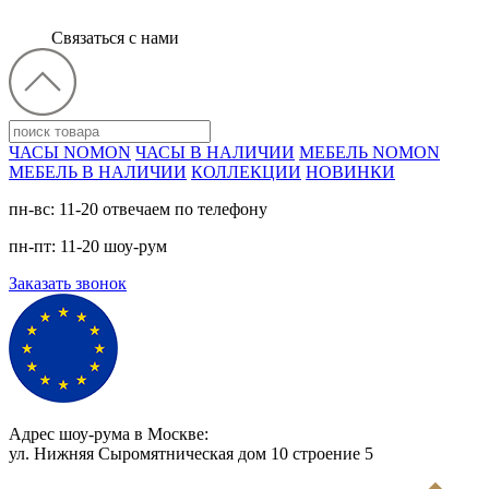
Связаться с нами
ЧАСЫ NOMON
ЧАСЫ В НАЛИЧИИ
МЕБЕЛЬ NOMON
МЕБЕЛЬ В НАЛИЧИИ
КОЛЛЕКЦИИ
НОВИНКИ
пн-вс: 11-20 отвечаем по телефону
пн-пт: 11-20 шоу-рум
Заказать звонок
Адрес шоу-рума в Москве:
ул. Нижняя Сыромятническая дом 10 cтроение 5