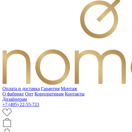
Оплата и доставка
Гарантия
Монтаж
О фабрике
Опт
Корпоративам
Контакты
Дизайнерам
+7 (495) 22-55-723