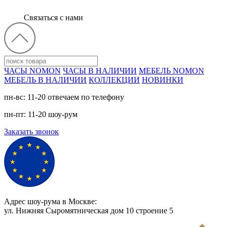
Связаться с нами
ЧАСЫ NOMON
ЧАСЫ В НАЛИЧИИ
МЕБЕЛЬ NOMON
МЕБЕЛЬ В НАЛИЧИИ
КОЛЛЕКЦИИ
НОВИНКИ
пн-вс: 11-20 отвечаем по телефону
пн-пт: 11-20 шоу-рум
Заказать звонок
Адрес шоу-рума в Москве:
ул. Нижняя Сыромятническая дом 10 cтроение 5