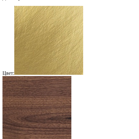
Цвет: