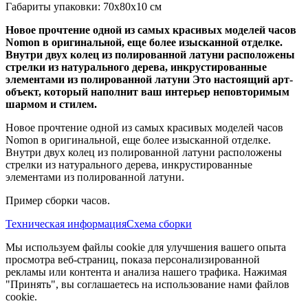
Габариты упаковки: 70x80x10 см
Новое прочтение одной из самых красивых моделей часов
Nomon в оригинальной, еще более изысканной отделке.
Внутри двух колец из полированной латуни расположены
стрелки из натурального дерева, инкрустированные
элементами из полированной латуни Это настоящий арт-
объект, который наполнит ваш интерьер неповторимым
шармом и стилем.
Новое прочтение одной из самых красивых моделей часов
Nomon в оригинальной, еще более изысканной отделке.
Внутри двух колец из полированной латуни расположены
стрелки из натурального дерева, инкрустированные
элементами из полированной латуни.
Пример сборки часов.
Техническая информация
Схема сборки
Мы используем файлы cookie для улучшения вашего опыта
просмотра веб-страниц, показа персонализированной
рекламы или контента и анализа нашего трафика. Нажимая
"Принять", вы соглашаетесь на использование нами файлов
cookie.