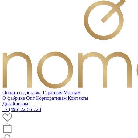
Оплата и доставка
Гарантия
Монтаж
О фабрике
Опт
Корпоративам
Контакты
Дизайнерам
+7 (495) 22-55-723