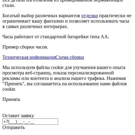
стали.
Богатый выбор различных вариантов
отделки
практически не
ограничивает вашу фантазию и позволяет использовать часы
в самых различных интерьерах.
Часы работают от стандартной батарейки типа АА.
Пример сборки часов.
Техническая информация
Схема сборки
Мы используем файлы cookie для улучшения вашего опыта
просмотра веб-страниц, показа персонализированной
рекламы или контента и анализа нашего трафика. Нажимая
"Принять", вы соглашаетесь на использование нами файлов
cookie.
Принять
Оставит заявку
Отправить