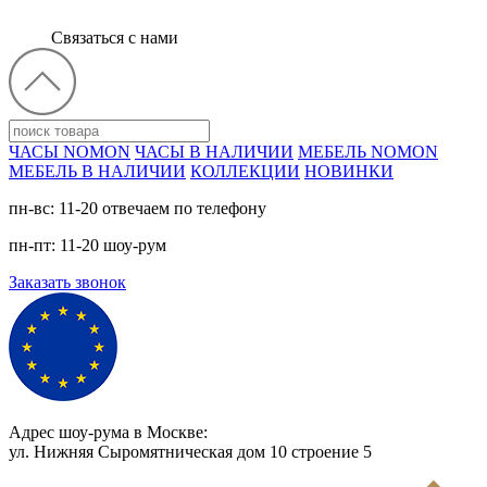
Связаться с нами
ЧАСЫ NOMON
ЧАСЫ В НАЛИЧИИ
МЕБЕЛЬ NOMON
МЕБЕЛЬ В НАЛИЧИИ
КОЛЛЕКЦИИ
НОВИНКИ
пн-вс: 11-20 отвечаем по телефону
пн-пт: 11-20 шоу-рум
Заказать звонок
Адрес шоу-рума в Москве:
ул. Нижняя Сыромятническая дом 10 cтроение 5