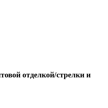
товой отделкой/стрелки и