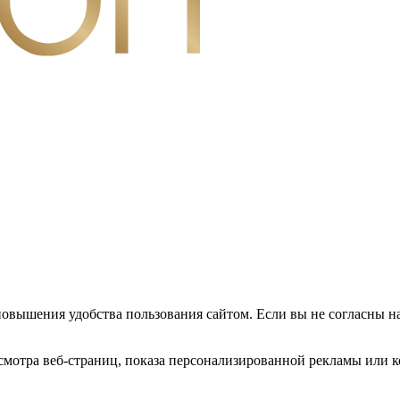
повышения удобства пользования сайтом. Если вы не согласны н
мотра веб-страниц, показа персонализированной рекламы или к