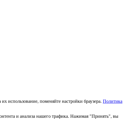
а их использование, поменяйте настройки браузера.
Политика
онтента и анализа нашего трафика. Нажимая "Принять", вы