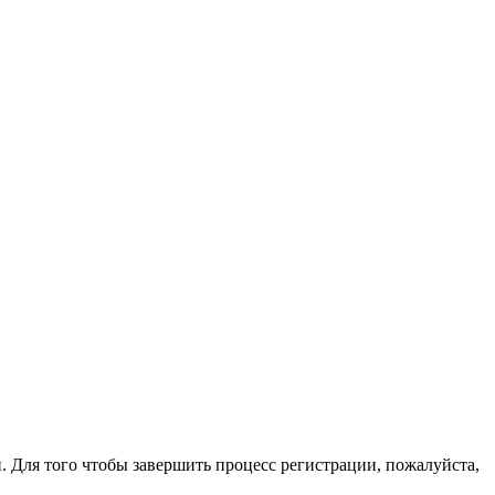
. Для того чтобы завершить процесс регистрации, пожалуйста,