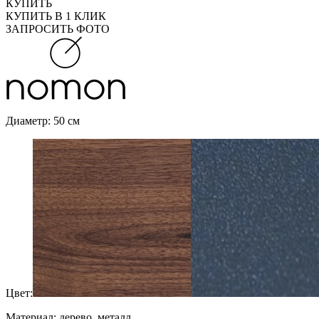
КУПИТЬ
КУПИТЬ В 1 КЛИК
ЗАПРОСИТЬ ФОТО
Диаметр: 50 см
Цвет:
Материал: дерево, металл