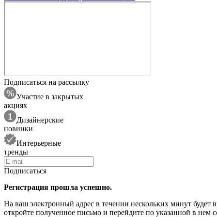
Подписаться на рассылку
Участие в закрытых
акциях
Дизайнерские
новинки
Интерьерные
тренды
Подписаться
Регистрация прошла успешно.
На ваш электронный адрес в течении нескольких минут будет 
откройте полученное письмо и перейдите по указанной в нем с