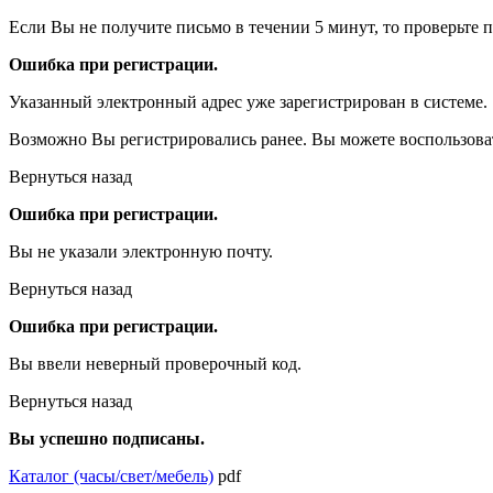
Если Вы не получите письмо в течении 5 минут, то проверьте 
Ошибка при регистрации.
Указанный электронный адрес уже зарегистрирован в системе.
Возможно Вы регистрировались ранее. Вы можете воспользова
Вернуться назад
Ошибка при регистрации.
Вы не указали электронную почту.
Вернуться назад
Ошибка при регистрации.
Вы ввели неверный проверочный код.
Вернуться назад
Вы успешно подписаны.
Каталог (часы/свет/мебель)
pdf