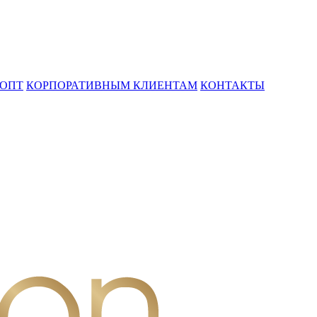
ОПТ
КОРПОРАТИВНЫМ КЛИЕНТАМ
КОНТАКТЫ