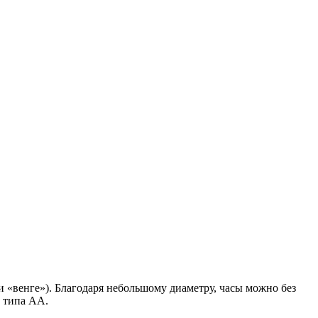
 «венге»). Благодаря небольшому диаметру, часы можно без
 типа АА.