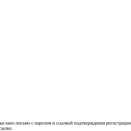
выслано письмо с паролем и ссылкой подтверждения регистрации
сылке.