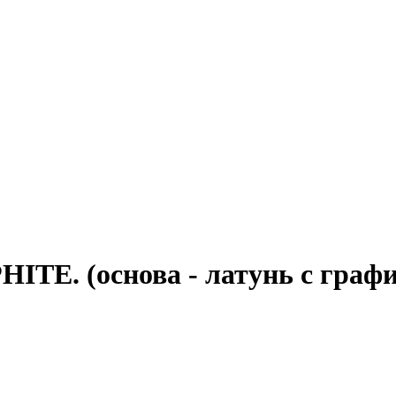
E. (основа - латунь с графи