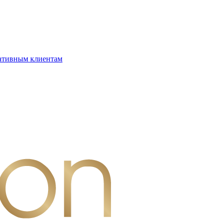
ативным клиентам