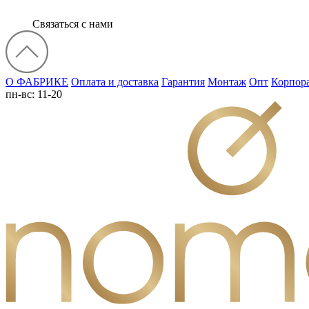
Связаться с нами
О ФАБРИКЕ
Оплата и доставка
Гарантия
Монтаж
Опт
Корпор
пн-вс: 11-20