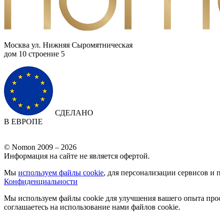
Москва ул. Нижняя Сыромятническая
дом 10 cтроение 5
СДЕЛАНО
В ЕВРОПЕ
© Nomon 2009 – 2026
Информация на сайте не является офертой.
Мы
используем файлы cookie
, для персонализации сервисов и 
Конфиденциальности
Мы используем файлы cookie для улучшения вашего опыта прос
соглашаетесь на использование нами файлов cookie.