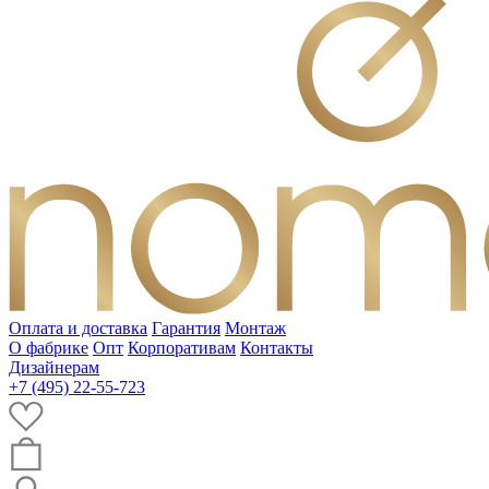
Оплата и доставка
Гарантия
Монтаж
О фабрике
Опт
Корпоративам
Контакты
Дизайнерам
+7 (495) 22-55-723