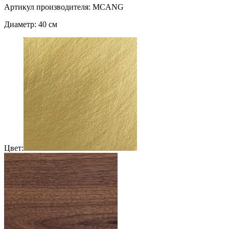
Артикул производителя: MCANG
Диаметр: 40 см
Цвет: