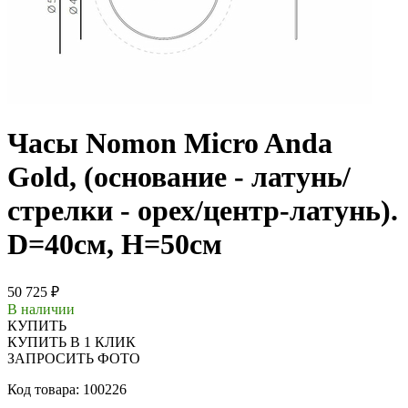
Часы Nomon Micro Anda
Gold, (основание - латунь/
стрелки - орех/центр-латунь).
D=40см, H=50см
50 725 ₽
В наличии
КУПИТЬ
КУПИТЬ В 1 КЛИК
ЗАПРОСИТЬ ФОТО
Код товара: 100226