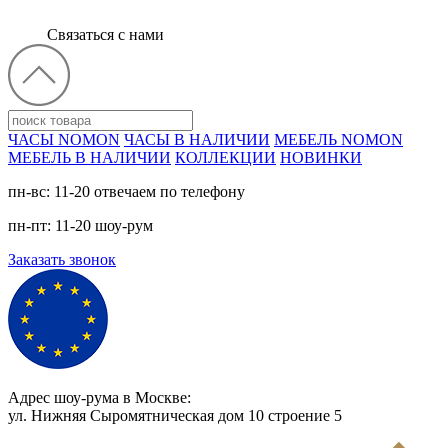
Связаться с нами
ЧАСЫ NOMON
ЧАСЫ В НАЛИЧИИ
МЕБЕЛЬ NOMON
МЕБЕЛЬ В НАЛИЧИИ
КОЛЛЕКЦИИ
НОВИНКИ
пн-вс: 11-20 отвечаем по телефону
пн-пт: 11-20 шоу-рум
Заказать звонок
Адрес шоу-рума в Москве:
ул. Нижняя Сыромятническая дом 10 cтроение 5