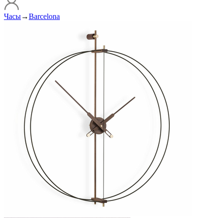
Часы
→
Barcelona