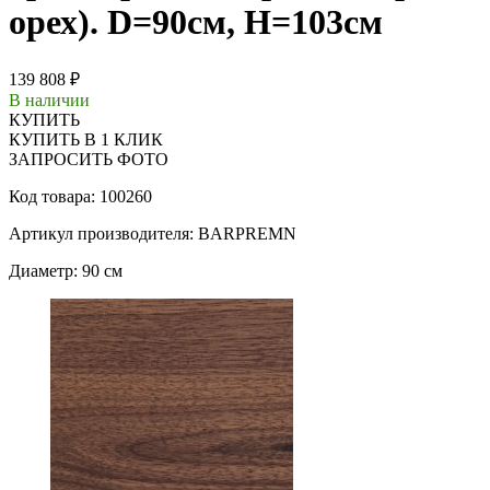
орех). D=90см, H=103см
139 808 ₽
В наличии
КУПИТЬ
КУПИТЬ В 1 КЛИК
ЗАПРОСИТЬ ФОТО
Код товара: 100260
Артикул производителя: BARPREMN
Диаметр: 90 см