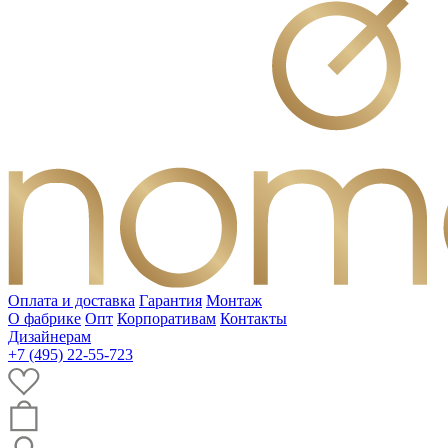
Оплата и доставка
Гарантия
Монтаж
О фабрике
Опт
Корпоративам
Контакты
Дизайнерам
+7 (495) 22-55-723