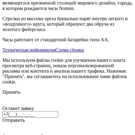
являющегося признанной столицей мирового дизайна, города,
в котором рождаются часы Nomon.
Стрелки из массива ореха буквально парят внутри легкого и
«воздушного» круга, который образуют два обруча из
золотого фибергласа.
Часы работают от стандартной батарейки типа АА.
Техническая информация
Схема сборки
Мы используем файлы cookie для улучшения вашего опыта
просмотра веб-страниц, показа персонализированной
рекламы или контента и анализа нашего трафика. Нажимая
"Принять", вы соглашаетесь на использование нами файлов
cookie.
Принять
Оставит заявку
Отправить