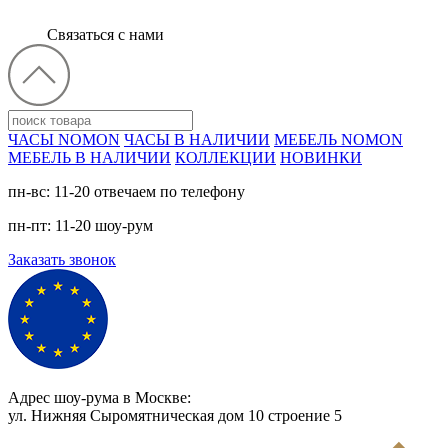
Связаться с нами
ЧАСЫ NOMON
ЧАСЫ В НАЛИЧИИ
МЕБЕЛЬ NOMON
МЕБЕЛЬ В НАЛИЧИИ
КОЛЛЕКЦИИ
НОВИНКИ
пн-вс: 11-20 отвечаем по телефону
пн-пт: 11-20 шоу-рум
Заказать звонок
Адрес шоу-рума в Москве:
ул. Нижняя Сыромятническая дом 10 cтроение 5