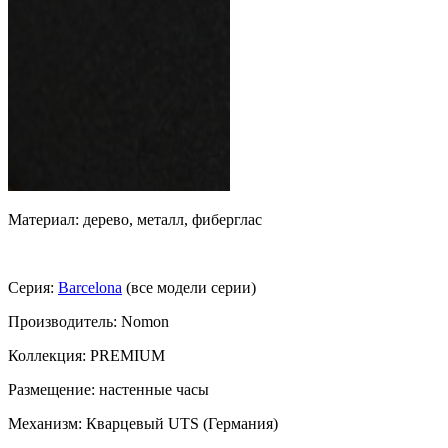
Материал: дерево, металл, фиберглас
Серия:
Barcelona
(все модели серии)
Производитель: Nomon
Коллекция: PREMIUM
Размещение: настенные часы
Механизм: Кварцевый UTS (Германия)