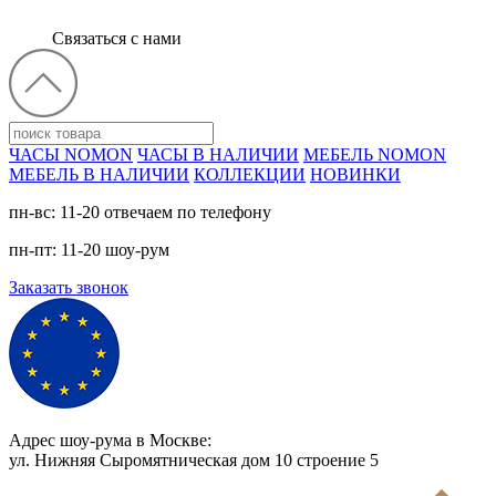
Связаться с нами
ЧАСЫ NOMON
ЧАСЫ В НАЛИЧИИ
МЕБЕЛЬ NOMON
МЕБЕЛЬ В НАЛИЧИИ
КОЛЛЕКЦИИ
НОВИНКИ
пн-вс: 11-20 отвечаем по телефону
пн-пт: 11-20 шоу-рум
Заказать звонок
Адрес шоу-рума в Москве:
ул. Нижняя Сыромятническая дом 10 cтроение 5