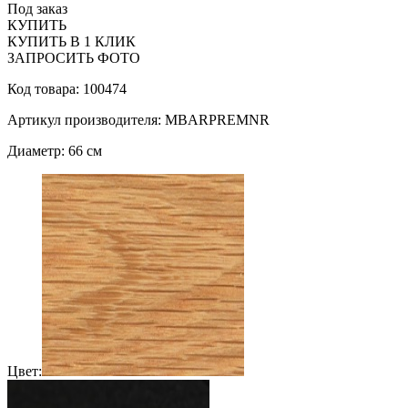
Под заказ
КУПИТЬ
КУПИТЬ В 1 КЛИК
ЗАПРОСИТЬ ФОТО
Код товара: 100474
Артикул производителя: MBARPREMNR
Диаметр: 66 см
Цвет: