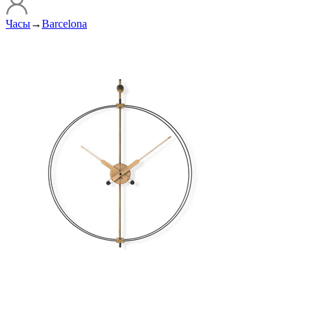
Часы
→
Barcelona