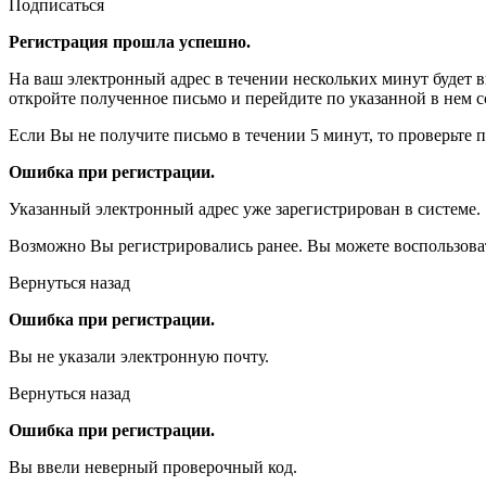
Подписаться
Регистрация прошла успешно.
На ваш электронный адрес в течении нескольких минут будет 
откройте полученное письмо и перейдите по указанной в нем с
Если Вы не получите письмо в течении 5 минут, то проверьте 
Ошибка при регистрации.
Указанный электронный адрес уже зарегистрирован в системе.
Возможно Вы регистрировались ранее. Вы можете воспользова
Вернуться назад
Ошибка при регистрации.
Вы не указали электронную почту.
Вернуться назад
Ошибка при регистрации.
Вы ввели неверный проверочный код.