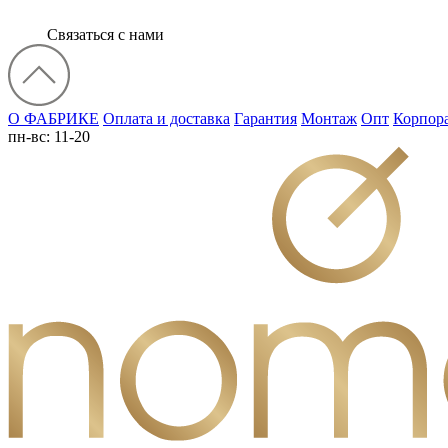
Связаться с нами
О ФАБРИКЕ
Оплата и доставка
Гарантия
Монтаж
Опт
Корпор
пн-вс: 11-20