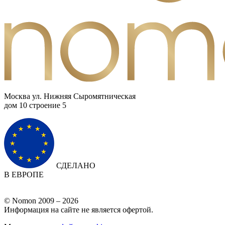
Москва ул. Нижняя Сыромятническая
дом 10 cтроение 5
СДЕЛАНО
В ЕВРОПЕ
© Nomon 2009 – 2026
Информация на сайте не является офертой.