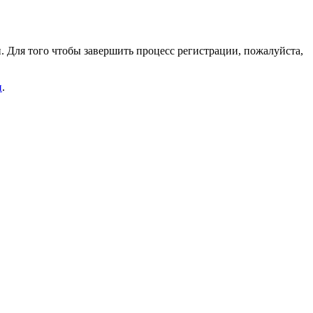
. Для того чтобы завершить процесс регистрации, пожалуйста,
и
.