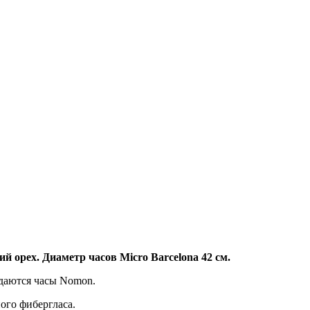
 орех. Диаметр часов Micro Barcelona 42 см.
ждаются часы Nomon.
ого фибергласа.