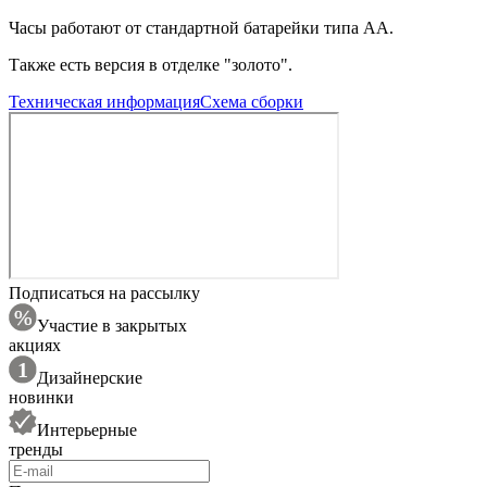
Часы работают от стандартной батарейки типа АА.
Также есть версия в отделке "золото".
Техническая информация
Схема сборки
Подписаться на рассылку
Участие в закрытых
акциях
Дизайнерские
новинки
Интерьерные
тренды