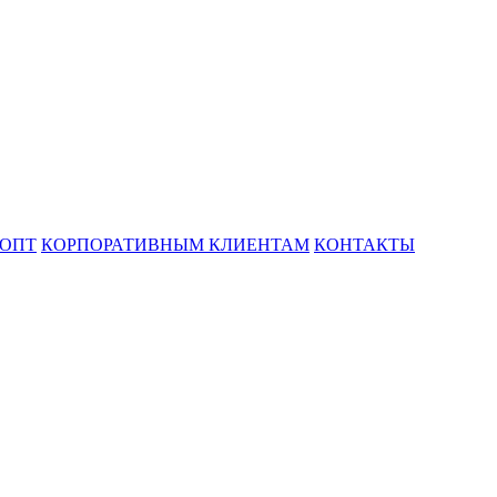
ОПТ
КОРПОРАТИВНЫМ КЛИЕНТАМ
КОНТАКТЫ