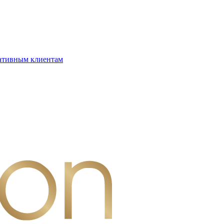
ативным клиентам