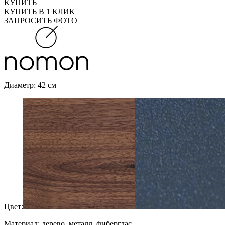
КУПИТЬ
КУПИТЬ В 1 КЛИК
ЗАПРОСИТЬ ФОТО
Диаметр: 42 см
Цвет:
Материал: дерево, металл, фиберглас