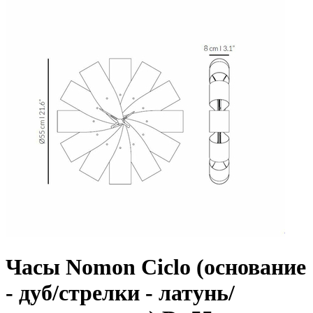
Часы Nomon Ciclo (основание
- дуб/стрелки - латунь/