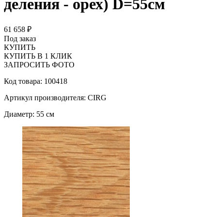
деления - орех) D=55см
61 658 ₽
Под заказ
КУПИТЬ
КУПИТЬ В 1 КЛИК
ЗАПРОСИТЬ ФОТО
Код товара: 100418
Артикул производителя: CIRG
Диаметр: 55 см