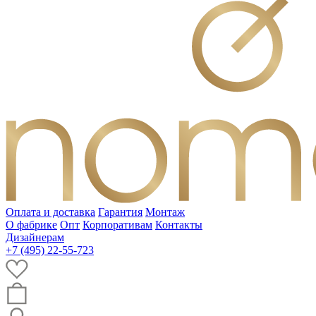
Оплата и доставка
Гарантия
Монтаж
О фабрике
Опт
Корпоративам
Контакты
Дизайнерам
+7 (495) 22-55-723