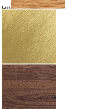
Цвет: