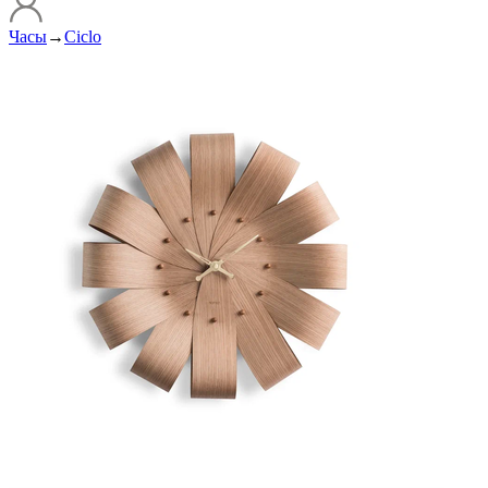
Часы
→
Ciclo