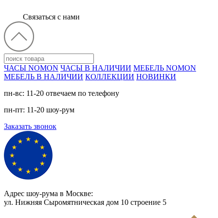
Связаться с нами
ЧАСЫ NOMON
ЧАСЫ В НАЛИЧИИ
МЕБЕЛЬ NOMON
МЕБЕЛЬ В НАЛИЧИИ
КОЛЛЕКЦИИ
НОВИНКИ
пн-вс: 11-20 отвечаем по телефону
пн-пт: 11-20 шоу-рум
Заказать звонок
Адрес шоу-рума в Москве:
ул. Нижняя Сыромятническая дом 10 cтроение 5