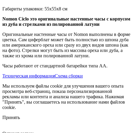
Габариты упаковки: 55x55x8 см
Nomon Ciclo это оригинальные настенные часы с корпусом
из дуба и стрелками из полированной латуни
Оригинальные настенные часы от Nomon выполнены в форме
цветка. Сам циферблат может быть полностью из шпона дуба
или американского ореха или сразу из двух видов шпона (как
на фото). Стрелки могут быть из массива ореха или дуба, а
также из хрома или полированной латуни.
Часы работают от стандартной батарейки типа АА.
Техническая информация
Схема сборки
Мы используем файлы cookie для улучшения вашего опыта
просмотра веб-страниц, показа персонализированной
рекламы или контента и анализа нашего трафика. Нажимая
"Принять", вы соглашаетесь на использование нами файлов
cookie.
Принять