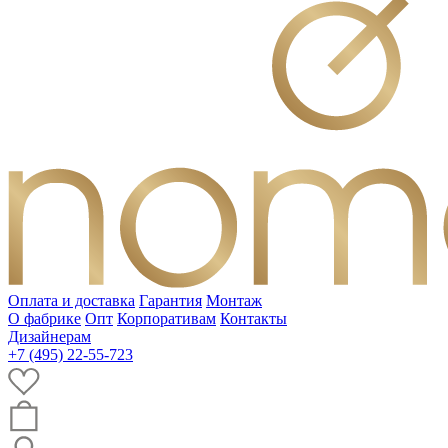
Оплата и доставка
Гарантия
Монтаж
О фабрике
Опт
Корпоративам
Контакты
Дизайнерам
+7 (495) 22-55-723