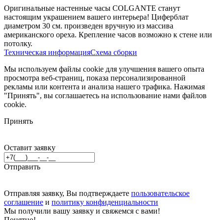
Оригинальные настенные часы COLGANTE станут
настоящим украшением вашего интерьера! Циферблат
диаметром 30 см. произведен вручную из массива
американского ореха. Крепление часов возможно к стене или
потолку.
Техническая информация
Схема сборки
Мы используем файлы cookie для улучшения вашего опыта
просмотра веб-страниц, показа персонализированной
рекламы или контента и анализа нашего трафика. Нажимая
"Принять", вы соглашаетесь на использование нами файлов
cookie.
Принять
Оставит заявку
Отправить
Отправляя заявку, Вы подтверждаете
пользовательское
соглашение
и
политику конфиденциальности
Мы получили вашу заявку и свяжемся с вами!
Понятно!