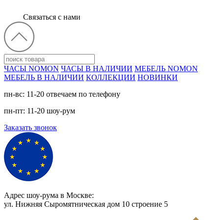
Связаться с нами
ЧАСЫ NOMON
ЧАСЫ В НАЛИЧИИ
МЕБЕЛЬ NOMON
МЕБЕЛЬ В НАЛИЧИИ
КОЛЛЕКЦИИ
НОВИНКИ
пн-вс: 11-20 отвечаем по телефону
пн-пт: 11-20 шоу-рум
Заказать звонок
Адрес шоу-рума в Москве:
ул. Нижняя Сыромятническая дом 10 cтроение 5