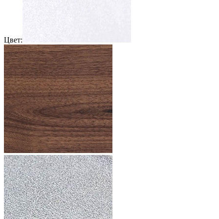
Цвет: