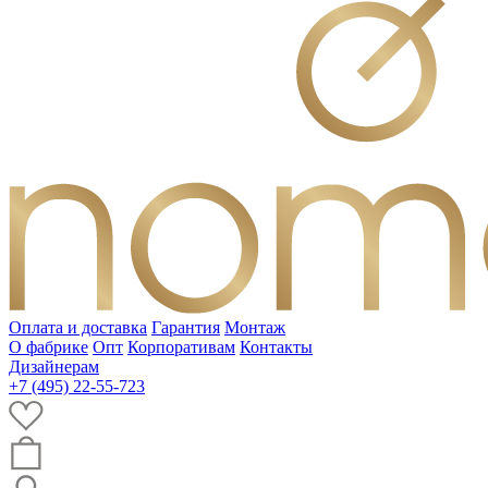
Оплата и доставка
Гарантия
Монтаж
О фабрике
Опт
Корпоративам
Контакты
Дизайнерам
+7 (495) 22-55-723