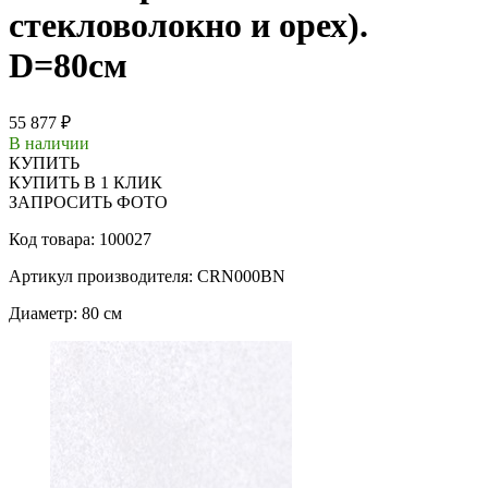
стекловолокно и орех).
D=80см
55 877 ₽
В наличии
КУПИТЬ
КУПИТЬ В 1 КЛИК
ЗАПРОСИТЬ ФОТО
Код товара: 100027
Артикул производителя: CRN000BN
Диаметр: 80 см