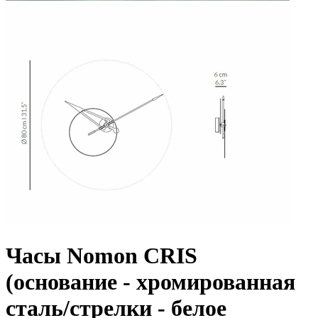
Часы Nomon CRIS
(основание - хромированная
сталь/стрелки - белое