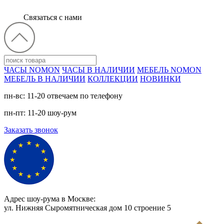
Связаться с нами
ЧАСЫ NOMON
ЧАСЫ В НАЛИЧИИ
МЕБЕЛЬ NOMON
МЕБЕЛЬ В НАЛИЧИИ
КОЛЛЕКЦИИ
НОВИНКИ
пн-вс: 11-20 отвечаем по телефону
пн-пт: 11-20 шоу-рум
Заказать звонок
Адрес шоу-рума в Москве:
ул. Нижняя Сыромятническая дом 10 cтроение 5