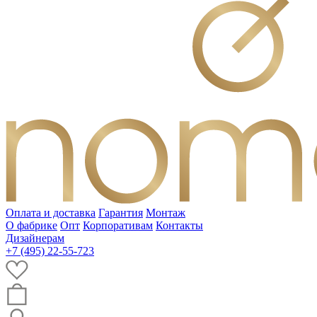
Оплата и доставка
Гарантия
Монтаж
О фабрике
Опт
Корпоративам
Контакты
Дизайнерам
+7 (495) 22-55-723