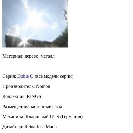
Материал: дерево, металл
Серия:
Doble O
(все модели серии)
Производитель: Nomon
Коллекция: RINGS
Размещение: настенные часы
Механизм: Кварцевый UTS (Германия)
Дизайнер: Reina Jose Maria