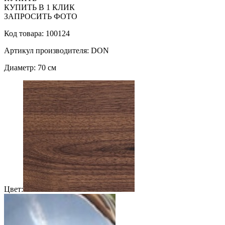
КУПИТЬ В 1 КЛИК
ЗАПРОСИТЬ ФОТО
Код товара: 100124
Артикул производителя: DON
Диаметр: 70 см
Цвет: