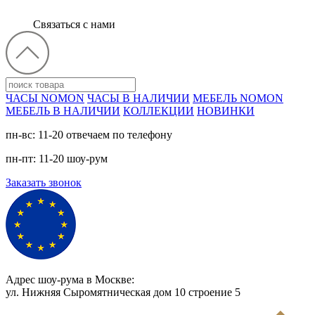
Связаться с нами
ЧАСЫ NOMON
ЧАСЫ В НАЛИЧИИ
МЕБЕЛЬ NOMON
МЕБЕЛЬ В НАЛИЧИИ
КОЛЛЕКЦИИ
НОВИНКИ
пн-вс: 11-20 отвечаем по телефону
пн-пт: 11-20 шоу-рум
Заказать звонок
Адрес шоу-рума в Москве:
ул. Нижняя Сыромятническая дом 10 cтроение 5