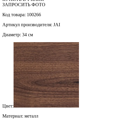
ЗАПРОСИТЬ ФОТО
Код товара: 100266
Артикул производителя: JAI
Диаметр: 34 см
Цвет:
Материал: металл