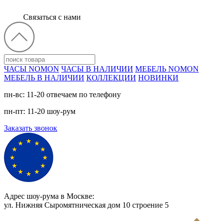
Связаться с нами
ЧАСЫ NOMON
ЧАСЫ В НАЛИЧИИ
МЕБЕЛЬ NOMON
МЕБЕЛЬ В НАЛИЧИИ
КОЛЛЕКЦИИ
НОВИНКИ
пн-вс: 11-20 отвечаем по телефону
пн-пт: 11-20 шоу-рум
Заказать звонок
Адрес шоу-рума в Москве:
ул. Нижняя Сыромятническая дом 10 cтроение 5