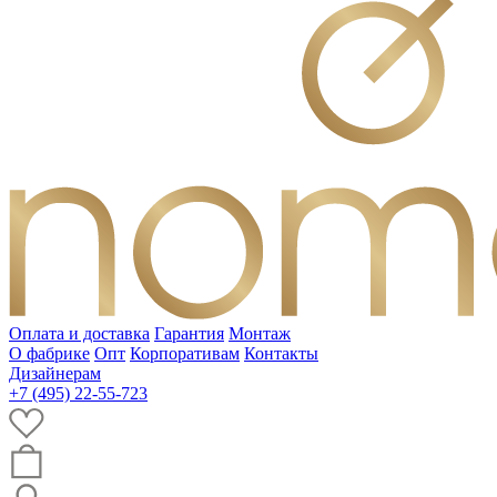
Оплата и доставка
Гарантия
Монтаж
О фабрике
Опт
Корпоративам
Контакты
Дизайнерам
+7 (495) 22-55-723