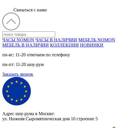
Связаться с нами
ЧАСЫ NOMON
ЧАСЫ В НАЛИЧИИ
МЕБЕЛЬ NOMON
МЕБЕЛЬ В НАЛИЧИИ
КОЛЛЕКЦИИ
НОВИНКИ
пн-вс: 11-20 отвечаем по телефону
пн-пт: 11-20 шоу-рум
Заказать звонок
Адрес шоу-рума в Москве:
ул. Нижняя Сыромятническая дом 10 cтроение 5