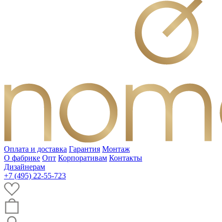
Оплата и доставка
Гарантия
Монтаж
О фабрике
Опт
Корпоративам
Контакты
Дизайнерам
+7 (495) 22-55-723