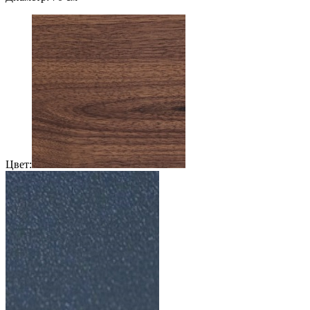
Цвет: