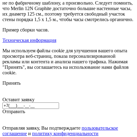
не по фабричному шаблону, а произвольно. Следует помнить,
что Merlin 12N Graphite достаточно большие настенные часы,
их диаметр 125 см., поэтому требуется свободный участок
стены порядка 1,5 х 1,5 м., чтобы часы смотрелись органично.
Пример сборки часов.
Техническая информация
Мы используем файлы cookie для улучшения вашего опыта
просмотра веб-страниц, показа персонализированной
рекламы или контента и анализа нашего трафика. Нажимая
"Принять", вы соглашаетесь на использование нами файлов
cookie.
Принять
Оставит заявку
Отправить
Отправляя заявку, Вы подтверждаете
пользовательское
соглашение
и
политику конфиденциальности