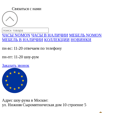
Связаться с нами
ЧАСЫ NOMON
ЧАСЫ В НАЛИЧИИ
МЕБЕЛЬ NOMON
МЕБЕЛЬ В НАЛИЧИИ
КОЛЛЕКЦИИ
НОВИНКИ
пн-вс: 11-20 отвечаем по телефону
пн-пт: 11-20 шоу-рум
Заказать звонок
Адрес шоу-рума в Москве:
ул. Нижняя Сыромятническая дом 10 cтроение 5