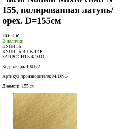
155, полированная латунь/
орех. D=155см
76 651 ₽
В наличии
КУПИТЬ
КУПИТЬ В 1 КЛИК
ЗАПРОСИТЬ ФОТО
Код товара: 100172
Артикул производителя: MIDNG
Диаметр: 155 см