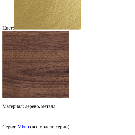
Цвет:
Материал: дерево, металл
Серия:
Mixto
(все модели серии)