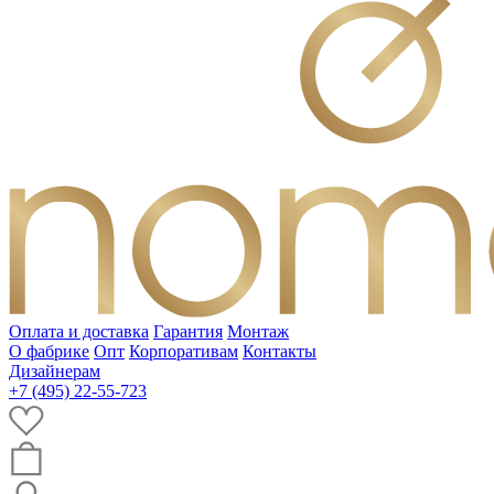
Оплата и доставка
Гарантия
Монтаж
О фабрике
Опт
Корпоративам
Контакты
Дизайнерам
+7 (495) 22-55-723