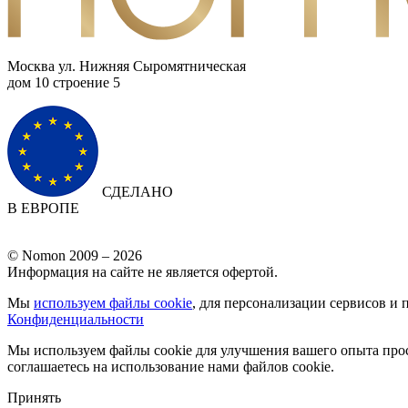
Москва ул. Нижняя Сыромятническая
дом 10 cтроение 5
СДЕЛАНО
В ЕВРОПЕ
© Nomon 2009 – 2026
Информация на сайте не является офертой.
Мы
используем файлы cookie
, для персонализации сервисов и 
Конфиденциальности
Мы используем файлы cookie для улучшения вашего опыта прос
соглашаетесь на использование нами файлов cookie.
Принять