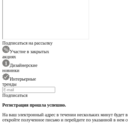
Подписаться на рассылку
Участие в закрытых
акциях
Дизайнерские
новинки
Интерьерные
тренды
Подписаться
Регистрация прошла успешно.
На ваш электронный адрес в течении нескольких минут будет 
откройте полученное письмо и перейдите по указанной в нем с