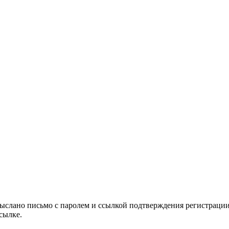
выслано письмо с паролем и ссылкой подтверждения регистрации
сылке.