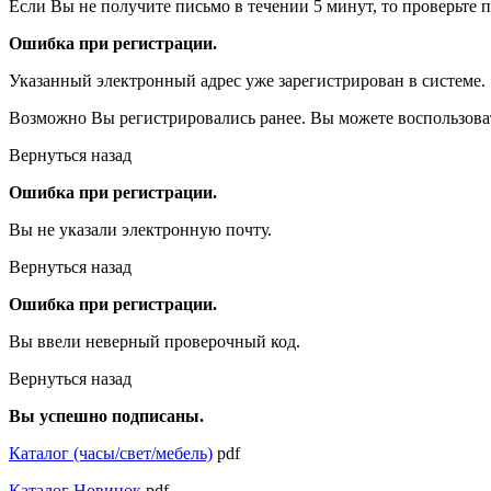
Если Вы не получите письмо в течении 5 минут, то проверьте 
Ошибка при регистрации.
Указанный электронный адрес уже зарегистрирован в системе.
Возможно Вы регистрировались ранее. Вы можете воспользова
Вернуться назад
Ошибка при регистрации.
Вы не указали электронную почту.
Вернуться назад
Ошибка при регистрации.
Вы ввели неверный проверочный код.
Вернуться назад
Вы успешно подписаны.
Каталог (часы/свет/мебель)
pdf
Каталог Новинок
pdf