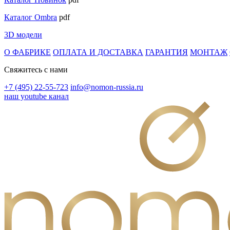
Каталог Ombra
pdf
3D модели
О ФАБРИКЕ
ОПЛАТА И ДОСТАВКА
ГАРАНТИЯ
МОНТАЖ
Свяжитесь с нами
+7 (495) 22-55-723
info@nomon-russia.ru
наш youtube канал