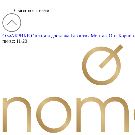
Связаться с нами
О ФАБРИКЕ
Оплата и доставка
Гарантия
Монтаж
Опт
Корпор
пн-вс: 11-20