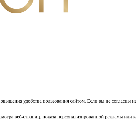
повышения удобства пользования сайтом. Если вы не согласны н
мотра веб-страниц, показа персонализированной рекламы или к