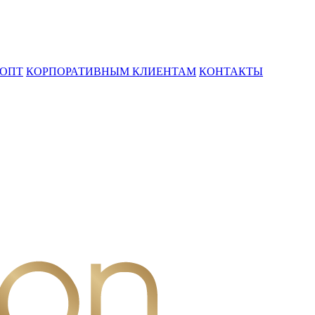
ОПТ
КОРПОРАТИВНЫМ КЛИЕНТАМ
КОНТАКТЫ