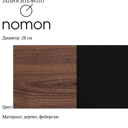
ЗАПРОСИТЬ ФОТО
Диаметр: 28 см
Цвет:
Материал: дерево, фиберглас