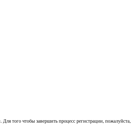
. Для того чтобы завершить процесс регистрации, пожалуйста,