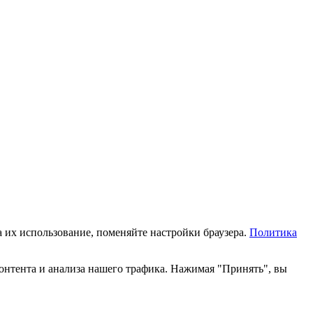
а их использование, поменяйте настройки браузера.
Политика
онтента и анализа нашего трафика. Нажимая "Принять", вы