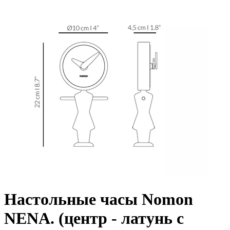
Настольные часы Nomon
NENA. (центр - латунь с