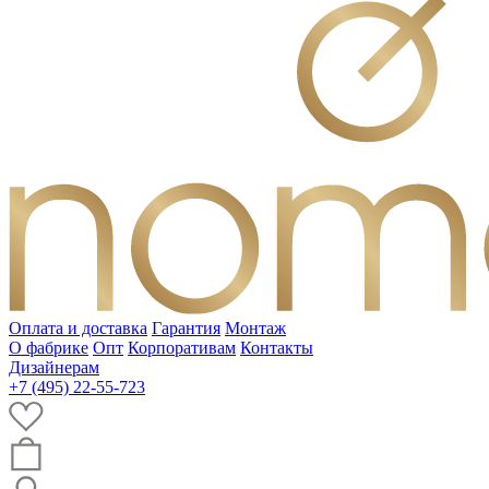
Оплата и доставка
Гарантия
Монтаж
О фабрике
Опт
Корпоративам
Контакты
Дизайнерам
+7 (495) 22-55-723