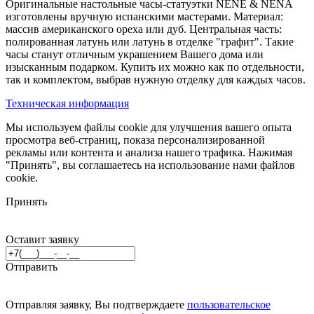
Оригинальные настольные часы-статуэтки NENE & NENA
изготовлены вручную испанскими мастерами. Материал:
массив американского ореха или дуб. Центральная часть:
полированная латунь или латунь в отделке "графит". Такие
часы станут отличным украшением Вашего дома или
изысканным подарком. Купить их можно как по отдельности,
так и комплектом, выбрав нужную отделку для каждых часов.
Техническая информация
Мы используем файлы cookie для улучшения вашего опыта
просмотра веб-страниц, показа персонализированной
рекламы или контента и анализа нашего трафика. Нажимая
"Принять", вы соглашаетесь на использование нами файлов
cookie.
Принять
Оставит заявку
Отправить
Отправляя заявку, Вы подтверждаете
пользовательское