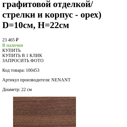
графитовой отделкой/
стрелки и корпус - орех)
D=10см, H=22см
23 465 ₽
В наличии
КУПИТЬ
КУПИТЬ В 1 КЛИК
ЗАПРОСИТЬ ФОТО
Код товара: 100453
Артикул производителя: NENANT
Диаметр: 22 см