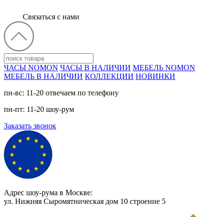
Связаться с нами
ЧАСЫ NOMON
ЧАСЫ В НАЛИЧИИ
МЕБЕЛЬ NOMON
МЕБЕЛЬ В НАЛИЧИИ
КОЛЛЕКЦИИ
НОВИНКИ
пн-вс: 11-20 отвечаем по телефону
пн-пт: 11-20 шоу-рум
Заказать звонок
Адрес шоу-рума в Москве:
ул. Нижняя Сыромятническая дом 10 cтроение 5