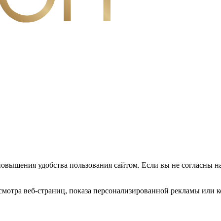
повышения удобства пользования сайтом. Если вы не согласны н
мотра веб-страниц, показа персонализированной рекламы или к