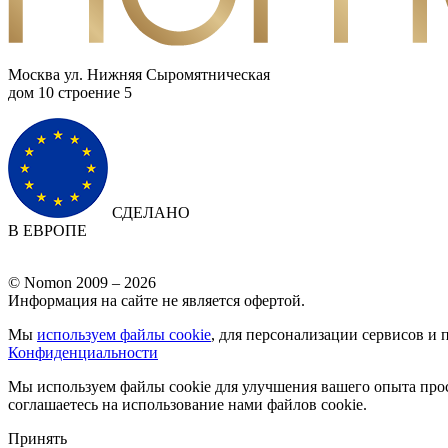
Москва ул. Нижняя Сыромятническая
дом 10 cтроение 5
СДЕЛАНО
В ЕВРОПЕ
© Nomon 2009 – 2026
Информация на сайте не является офертой.
Мы
используем файлы cookie
, для персонализации сервисов и 
Конфиденциальности
Мы используем файлы cookie для улучшения вашего опыта прос
соглашаетесь на использование нами файлов cookie.
Принять