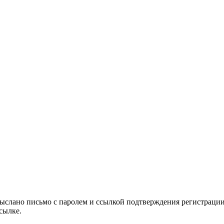
выслано письмо с паролем и ссылкой подтверждения регистрации
сылке.