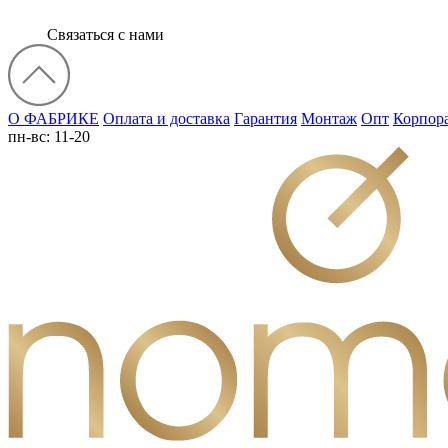
Связаться с нами
О ФАБРИКЕ
Оплата и доставка
Гарантия
Монтаж
Опт
Корпор
пн-вс: 11-20