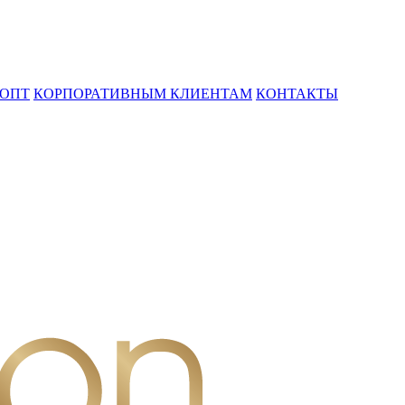
ОПТ
КОРПОРАТИВНЫМ КЛИЕНТАМ
КОНТАКТЫ