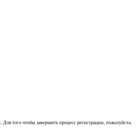
. Для того чтобы завершить процесс регистрации, пожалуйста,