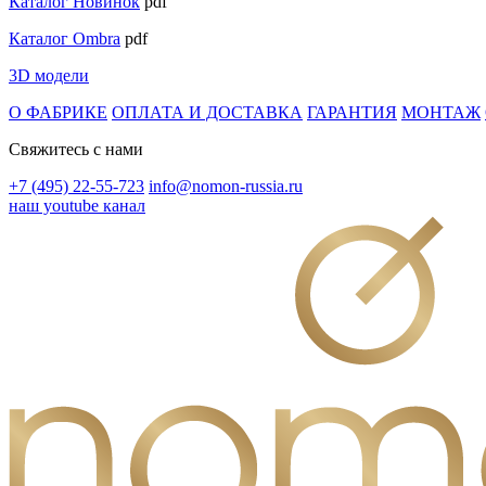
Каталог Новинок
pdf
Каталог Ombra
pdf
3D модели
О ФАБРИКЕ
ОПЛАТА И ДОСТАВКА
ГАРАНТИЯ
МОНТАЖ
Свяжитесь с нами
+7 (495) 22-55-723
info@nomon-russia.ru
наш youtube канал