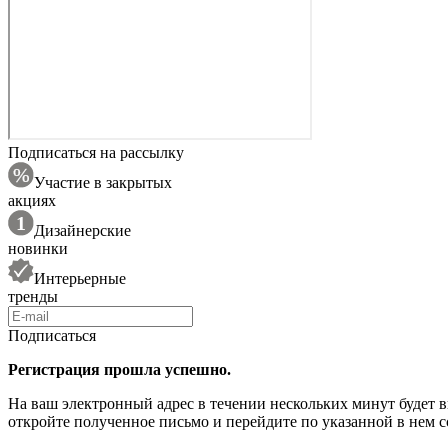
Подписаться на рассылку
Участие в закрытых
акциях
Дизайнерские
новинки
Интерьерные
тренды
Подписаться
Регистрация прошла успешно.
На ваш электронный адрес в течении нескольких минут будет 
откройте полученное письмо и перейдите по указанной в нем с