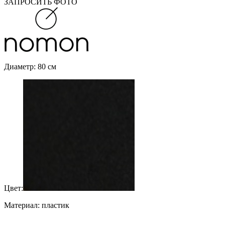
ЗАПРОСИТЬ ФОТО
Диаметр: 80 см
Цвет:
Материал: пластик