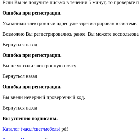
Если Вы не получите письмо в течении 5 минут, то проверьте 
Ошибка при регистрации.
Указанный электронный адрес уже зарегистрирован в системе.
Возможно Вы регистрировались ранее. Вы можете воспользова
Вернуться назад
Ошибка при регистрации.
Вы не указали электронную почту.
Вернуться назад
Ошибка при регистрации.
Вы ввели неверный проверочный код.
Вернуться назад
Вы успешно подписаны.
Каталог (часы/свет/мебель)
pdf