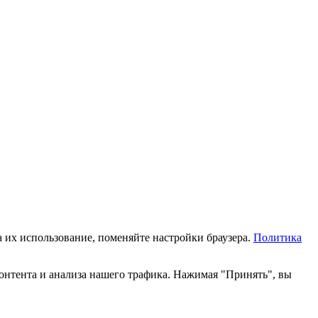
а их использование, поменяйте настройки браузера.
Политика
онтента и анализа нашего трафика. Нажимая "Принять", вы