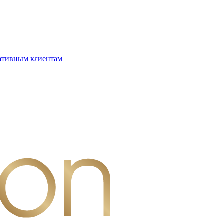
ативным клиентам