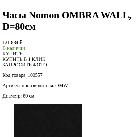
Часы Nomon OMBRA WALL,
D=80см
121 884 ₽
В наличии
КУПИТЬ
КУПИТЬ В 1 КЛИК
ЗАПРОСИТЬ ФОТО
Код товара: 100557
Артикул производителя: OMW
Диаметр: 80 см