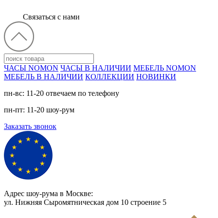
Связаться с нами
ЧАСЫ NOMON
ЧАСЫ В НАЛИЧИИ
МЕБЕЛЬ NOMON
МЕБЕЛЬ В НАЛИЧИИ
КОЛЛЕКЦИИ
НОВИНКИ
пн-вс: 11-20 отвечаем по телефону
пн-пт: 11-20 шоу-рум
Заказать звонок
Адрес шоу-рума в Москве:
ул. Нижняя Сыромятническая дом 10 cтроение 5