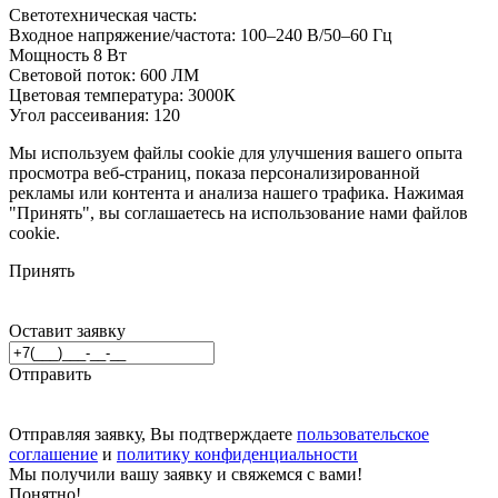
Светотехническая часть:
Входное напряжение/частота: 100–240 В/50–60 Гц
Мощность 8 Вт
Световой поток: 600 ЛМ
Цветовая температура: 3000К
Угол рассеивания: 120
Мы используем файлы cookie для улучшения вашего опыта
просмотра веб-страниц, показа персонализированной
рекламы или контента и анализа нашего трафика. Нажимая
"Принять", вы соглашаетесь на использование нами файлов
cookie.
Принять
Оставит заявку
Отправить
Отправляя заявку, Вы подтверждаете
пользовательское
соглашение
и
политику конфиденциальности
Мы получили вашу заявку и свяжемся с вами!
Понятно!