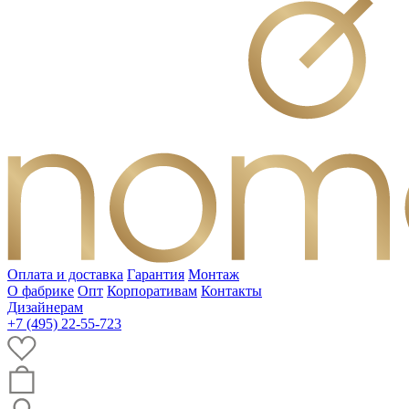
Оплата и доставка
Гарантия
Монтаж
О фабрике
Опт
Корпоративам
Контакты
Дизайнерам
+7 (495) 22-55-723