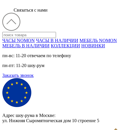
Связаться с нами
ЧАСЫ NOMON
ЧАСЫ В НАЛИЧИИ
МЕБЕЛЬ NOMON
МЕБЕЛЬ В НАЛИЧИИ
КОЛЛЕКЦИИ
НОВИНКИ
пн-вс: 11-20 отвечаем по телефону
пн-пт: 11-20 шоу-рум
Заказать звонок
Адрес шоу-рума в Москве:
ул. Нижняя Сыромятническая дом 10 cтроение 5