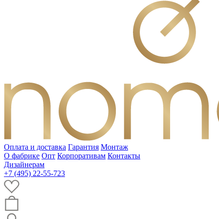
Оплата и доставка
Гарантия
Монтаж
О фабрике
Опт
Корпоративам
Контакты
Дизайнерам
+7 (495) 22-55-723