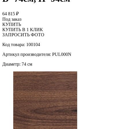
64 815 ₽
Под заказ
КУПИТЬ
КУПИТЬ В 1 КЛИК
ЗАПРОСИТЬ ФОТО
Код товара: 100104
Артикул производителя: PUL000N
Диаметр: 74 см