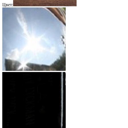
Цвет: