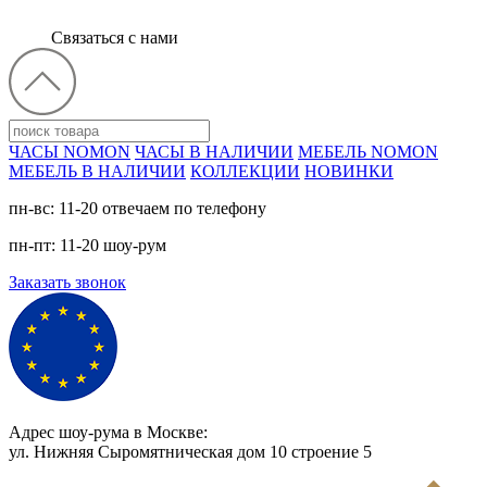
Связаться с нами
ЧАСЫ NOMON
ЧАСЫ В НАЛИЧИИ
МЕБЕЛЬ NOMON
МЕБЕЛЬ В НАЛИЧИИ
КОЛЛЕКЦИИ
НОВИНКИ
пн-вс: 11-20 отвечаем по телефону
пн-пт: 11-20 шоу-рум
Заказать звонок
Адрес шоу-рума в Москве:
ул. Нижняя Сыромятническая дом 10 cтроение 5