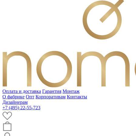
Оплата и доставка
Гарантия
Монтаж
О фабрике
Опт
Корпоративам
Контакты
Дизайнерам
+7 (495) 22-55-723