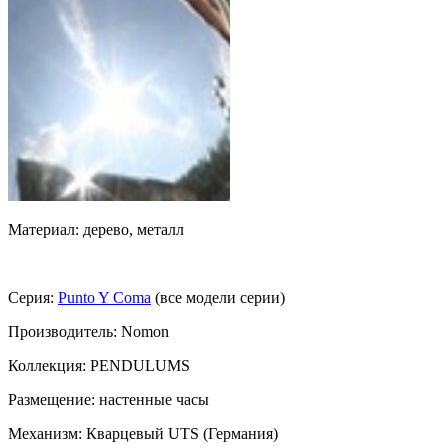
Материал: дерево, металл
Серия:
Punto Y Coma
(все модели серии)
Производитель: Nomon
Коллекция: PENDULUMS
Размещение: настенные часы
Механизм: Кварцевый UTS (Германия)