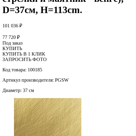
D=37см, Н=113cm.
101 036 ₽
77 720 ₽
Под заказ
КУПИТЬ
КУПИТЬ В 1 КЛИК
ЗАПРОСИТЬ ФОТО
Код товара: 100185
Артикул производителя: PGSW
Диаметр: 37 см