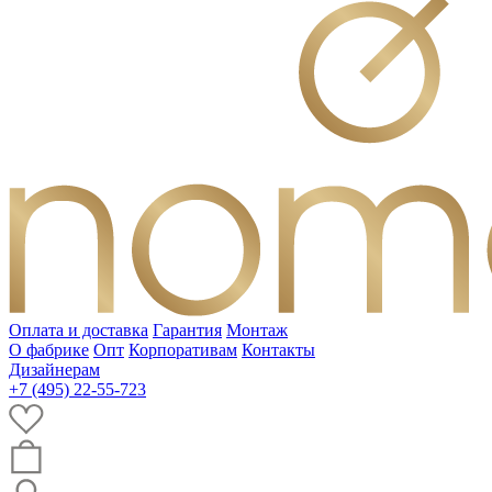
Оплата и доставка
Гарантия
Монтаж
О фабрике
Опт
Корпоративам
Контакты
Дизайнерам
+7 (495) 22-55-723