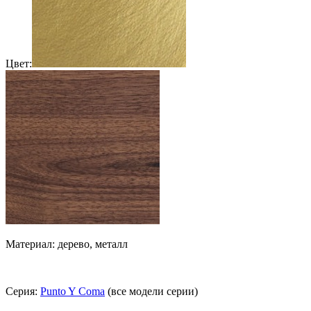
Цвет:
Материал: дерево, металл
Серия:
Punto Y Coma
(все модели серии)