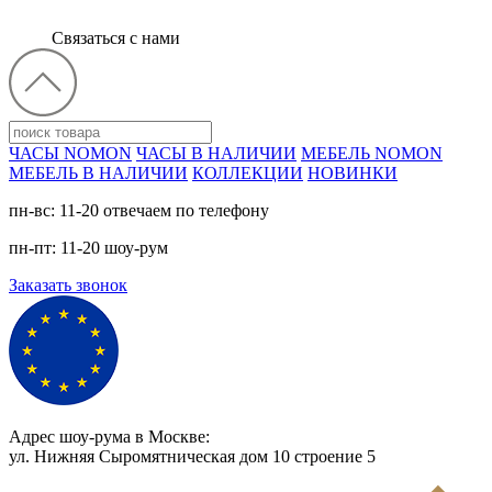
Связаться с нами
ЧАСЫ NOMON
ЧАСЫ В НАЛИЧИИ
МЕБЕЛЬ NOMON
МЕБЕЛЬ В НАЛИЧИИ
КОЛЛЕКЦИИ
НОВИНКИ
пн-вс: 11-20 отвечаем по телефону
пн-пт: 11-20 шоу-рум
Заказать звонок
Адрес шоу-рума в Москве:
ул. Нижняя Сыромятническая дом 10 cтроение 5