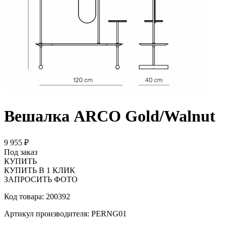
Вешалка ARCO Gold/Walnut
9 955 ₽
Под заказ
КУПИТЬ
КУПИТЬ В 1 КЛИК
ЗАПРОСИТЬ ФОТО
Код товара: 200392
Артикул производителя: PERNG01