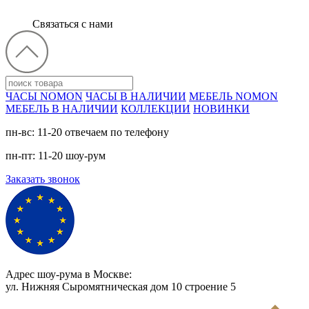
Связаться с нами
ЧАСЫ NOMON
ЧАСЫ В НАЛИЧИИ
МЕБЕЛЬ NOMON
МЕБЕЛЬ В НАЛИЧИИ
КОЛЛЕКЦИИ
НОВИНКИ
пн-вс: 11-20 отвечаем по телефону
пн-пт: 11-20 шоу-рум
Заказать звонок
Адрес шоу-рума в Москве:
ул. Нижняя Сыромятническая дом 10 cтроение 5