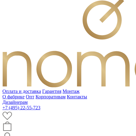
Оплата и доставка
Гарантия
Монтаж
О фабрике
Опт
Корпоративам
Контакты
Дизайнерам
+7 (495) 22-55-723