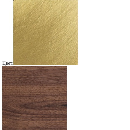
Цвет: