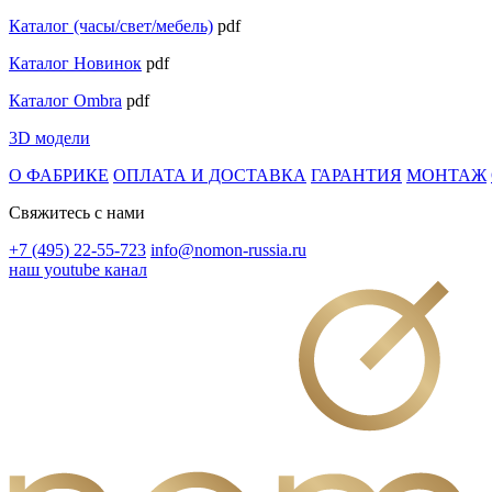
Каталог (часы/свет/мебель)
pdf
Каталог Новинок
pdf
Каталог Ombra
pdf
3D модели
О ФАБРИКЕ
ОПЛАТА И ДОСТАВКА
ГАРАНТИЯ
МОНТАЖ
Свяжитесь с нами
+7 (495) 22-55-723
info@nomon-russia.ru
наш youtube канал