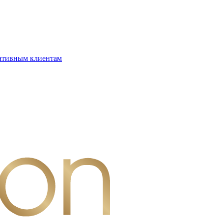
ативным клиентам