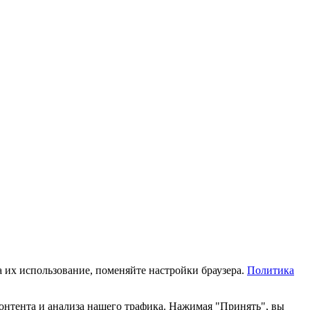
а их использование, поменяйте настройки браузера.
Политика
онтента и анализа нашего трафика. Нажимая "Принять", вы