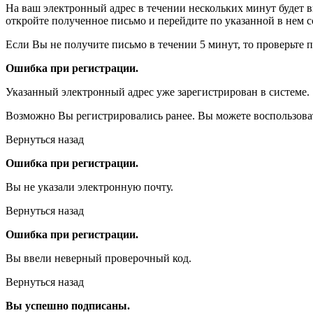
На ваш электронный адрес в течении нескольких минут будет 
откройте полученное письмо и перейдите по указанной в нем с
Если Вы не получите письмо в течении 5 минут, то проверьте 
Ошибка при регистрации.
Указанный электронный адрес уже зарегистрирован в системе.
Возможно Вы регистрировались ранее. Вы можете воспользова
Вернуться назад
Ошибка при регистрации.
Вы не указали электронную почту.
Вернуться назад
Ошибка при регистрации.
Вы ввели неверный проверочный код.
Вернуться назад
Вы успешно подписаны.