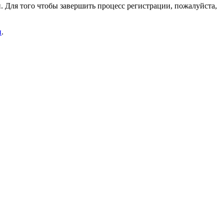
. Для того чтобы завершить процесс регистрации, пожалуйста,
и
.