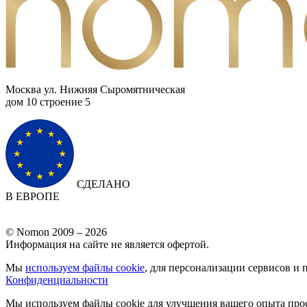
Москва ул. Нижняя Сыромятническая
дом 10 cтроение 5
СДЕЛАНО
В ЕВРОПЕ
© Nomon 2009 – 2026
Информация на сайте не является офертой.
Мы
используем файлы cookie
, для персонализации сервисов и 
Конфиденциальности
Мы используем файлы cookie для улучшения вашего опыта прос