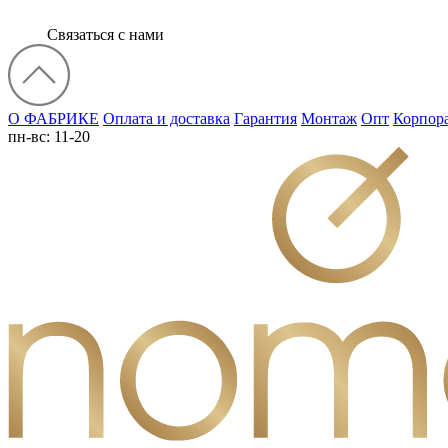
Связаться с нами
О ФАБРИКЕ
Оплата и доставка
Гарантия
Монтаж
Опт
Корпор
пн-вс: 11-20