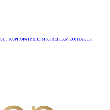
ОПТ
КОРПОРАТИВНЫМ КЛИЕНТАМ
КОНТАКТЫ