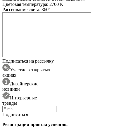
Цветовая температура: 2700 К
Рассеивание света: 360º
Подписаться на рассылку
Участие в закрытых
акциях
Дизайнерские
новинки
Интерьерные
тренды
Подписаться
Регистрация прошла успешно.