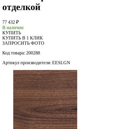
отделкой
77 432 ₽
В наличии
КУПИТЬ
КУПИТЬ В 1 КЛИК
ЗАПРОСИТЬ ФОТО
Код товара: 200288
Артикул производителя: EESLGN