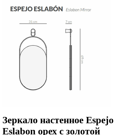
Зеркало настенное Espejo
Eslabon орех с золотой