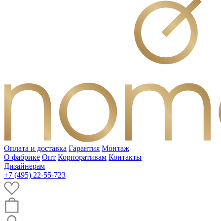
Оплата и доставка
Гарантия
Монтаж
О фабрике
Опт
Корпоративам
Контакты
Дизайнерам
+7 (495) 22-55-723