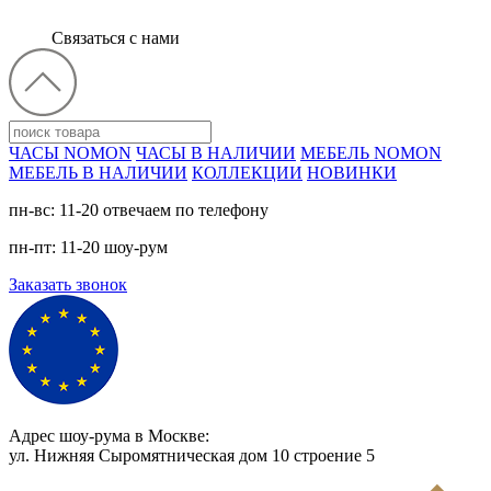
Связаться с нами
ЧАСЫ NOMON
ЧАСЫ В НАЛИЧИИ
МЕБЕЛЬ NOMON
МЕБЕЛЬ В НАЛИЧИИ
КОЛЛЕКЦИИ
НОВИНКИ
пн-вс: 11-20 отвечаем по телефону
пн-пт: 11-20 шоу-рум
Заказать звонок
Адрес шоу-рума в Москве:
ул. Нижняя Сыромятническая дом 10 cтроение 5