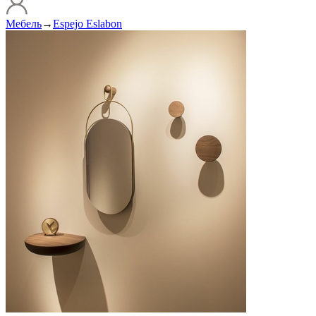
Мебель
→
Espejo Eslabon