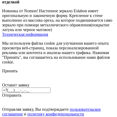
отделкой
Новинка от Nomon! Настенное зеркало Eslabon имеет
оригинальную и лаконичную форму. Крепление к стене
выполнено из массива ореха, на которое подвешивается само
зеркало при помощи металлического обрамления(покрытие
латунь или черное матовое)
Техническая информация
Мы используем файлы cookie для улучшения вашего опыта
просмотра веб-страниц, показа персонализированной
рекламы или контента и анализа нашего трафика. Нажимая
"Принять", вы соглашаетесь на использование нами файлов
cookie.
Принять
Оставит заявку
Отправить
Отправляя заявку, Вы подтверждаете
пользовательское
соглашение
и
политику конфиденциальности