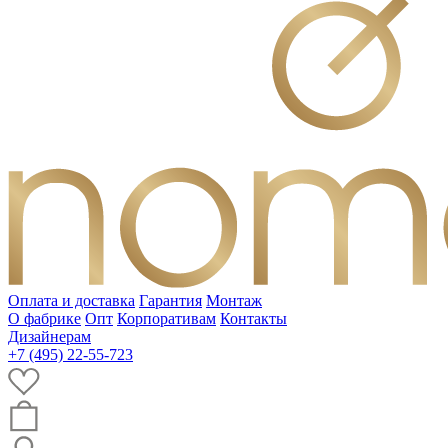
Оплата и доставка
Гарантия
Монтаж
О фабрике
Опт
Корпоративам
Контакты
Дизайнерам
+7 (495) 22-55-723