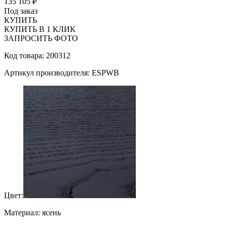
135 105 ₽
Под заказ
КУПИТЬ
КУПИТЬ В 1 КЛИК
ЗАПРОСИТЬ ФОТО
Код товара: 200312
Артикул производителя: ESPWB
Цвет:
Материал: ясень