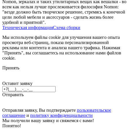
Nomon, зеркалах и таких утилитарных вещах как вешалки - во
всем как нельзя лучше прослеживается философия Nomon:
"везде должно быть творческое решение, стремясь к конечной
цели любой мебели и аксессуаров - сделать жизнь более
удобной и приятной".
Техническая информация
Схема сборки
Мы используем файлы cookie для улучшения вашего опыта
просмотра веб-страниц, показа персонализированной
рекламы или контента и анализа нашего трафика. Нажимая
"Принять", вы соглашаетесь на использование нами файлов
cookie.
Принять
Оставит заявку
Отправить
Отправляя заявку, Вы подтверждаете
пользовательское
соглашение
и
политику конфиденциальности
Мы получили вашу заявку и свяжемся с вами!
Понятно!