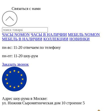
Связаться с нами
ЧАСЫ NOMON
ЧАСЫ В НАЛИЧИИ
МЕБЕЛЬ NOMON
МЕБЕЛЬ В НАЛИЧИИ
КОЛЛЕКЦИИ
НОВИНКИ
пн-вс: 11-20 отвечаем по телефону
пн-пт: 11-20 шоу-рум
Заказать звонок
Адрес шоу-рума в Москве:
ул. Нижняя Сыромятническая дом 10 cтроение 5