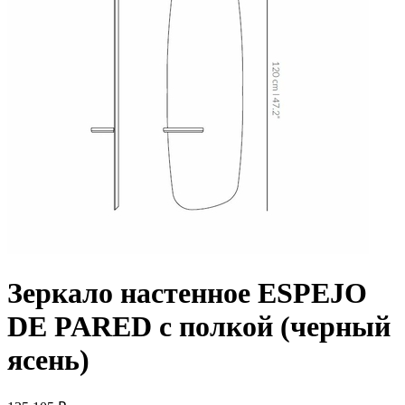
Зеркало настенное ESPEJO
DE PARED с полкой (черный
ясень)