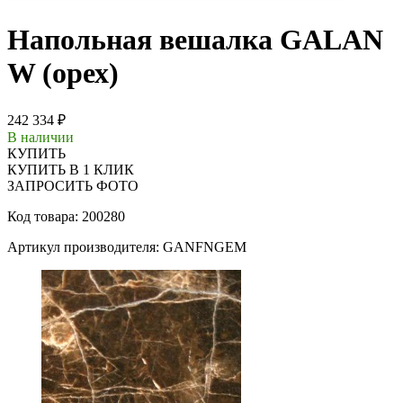
Напольная вешалка GALAN
W (орех)
242 334 ₽
В наличии
КУПИТЬ
КУПИТЬ В 1 КЛИК
ЗАПРОСИТЬ ФОТО
Код товара: 200280
Артикул производителя: GANFNGEM