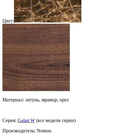
Цвет:
Материал: латунь, мрамор, орех
Серия:
Galan W
(все модели серии)
Производитель: Nomon