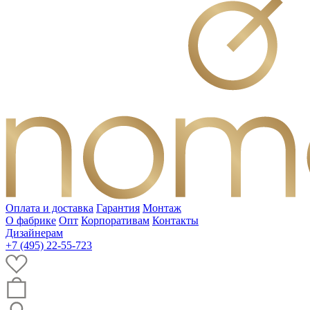
Оплата и доставка
Гарантия
Монтаж
О фабрике
Опт
Корпоративам
Контакты
Дизайнерам
+7 (495) 22-55-723