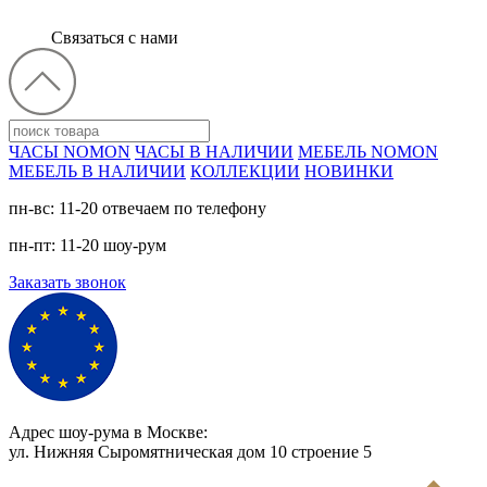
Связаться с нами
ЧАСЫ NOMON
ЧАСЫ В НАЛИЧИИ
МЕБЕЛЬ NOMON
МЕБЕЛЬ В НАЛИЧИИ
КОЛЛЕКЦИИ
НОВИНКИ
пн-вс: 11-20 отвечаем по телефону
пн-пт: 11-20 шоу-рум
Заказать звонок
Адрес шоу-рума в Москве:
ул. Нижняя Сыромятническая дом 10 cтроение 5