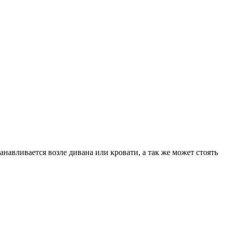
вливается возле дивана или кровати, а так же может стоять