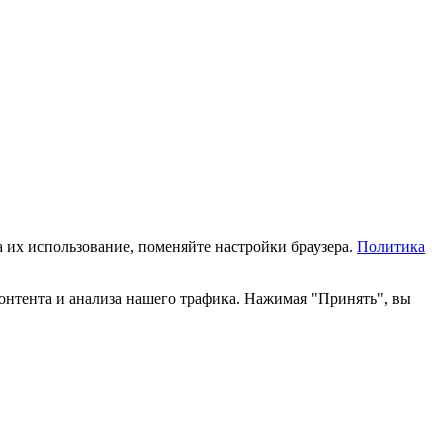
а их использование, поменяйте настройки браузера.
Политика
онтента и анализа нашего трафика. Нажимая "Принять", вы