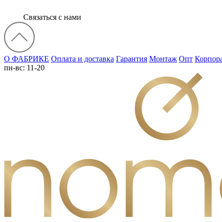
Связаться с нами
О ФАБРИКЕ
Оплата и доставка
Гарантия
Монтаж
Опт
Корпор
пн-вс: 11-20