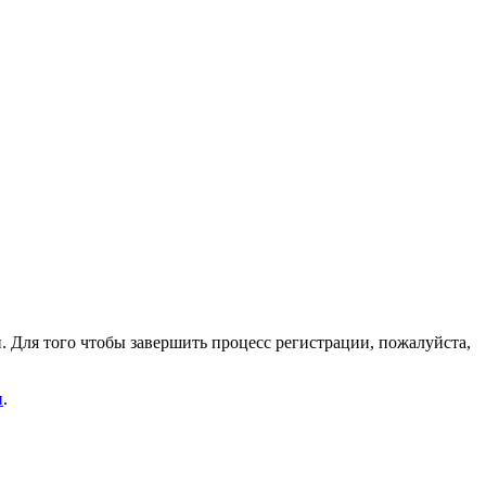
. Для того чтобы завершить процесс регистрации, пожалуйста,
и
.