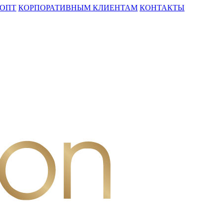
ОПТ
КОРПОРАТИВНЫМ КЛИЕНТАМ
КОНТАКТЫ