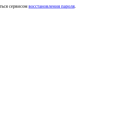
ться сервисом
восстановления пароля
.