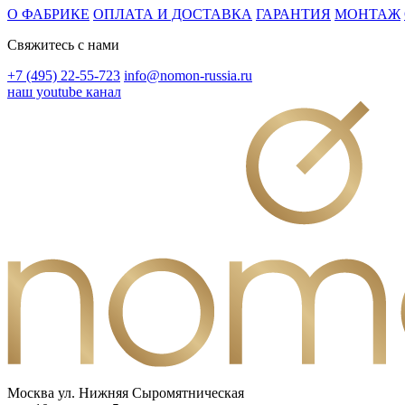
О ФАБРИКЕ
ОПЛАТА И ДОСТАВКА
ГАРАНТИЯ
МОНТАЖ
Свяжитесь с нами
+7 (495) 22-55-723
info@nomon-russia.ru
наш youtube канал
Москва ул. Нижняя Сыромятническая