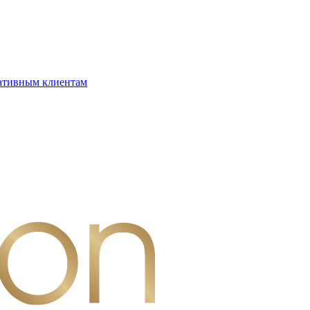
ативным клиентам