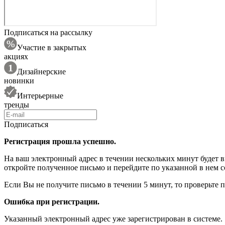
Подписаться на рассылку
Участие в закрытых
акциях
Дизайнерские
новинки
Интерьерные
тренды
Подписаться
Регистрация прошла успешно.
На ваш электронный адрес в течении нескольких минут будет 
откройте полученное письмо и перейдите по указанной в нем с
Если Вы не получите письмо в течении 5 минут, то проверьте 
Ошибка при регистрации.
Указанный электронный адрес уже зарегистрирован в системе.