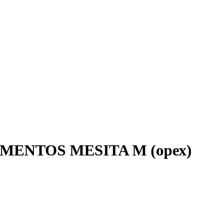
OMENTOS MESITA M (орех)