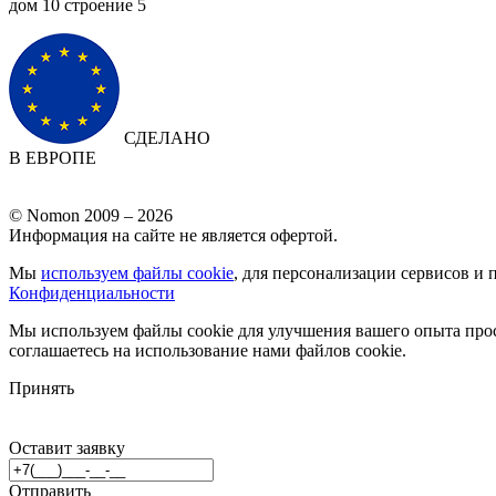
дом 10 cтроение 5
СДЕЛАНО
В ЕВРОПЕ
© Nomon 2009 – 2026
Информация на сайте не является офертой.
Мы
используем файлы cookie
, для персонализации сервисов и 
Конфиденциальности
Мы используем файлы cookie для улучшения вашего опыта прос
соглашаетесь на использование нами файлов cookie.
Принять
Оставит заявку
Отправить