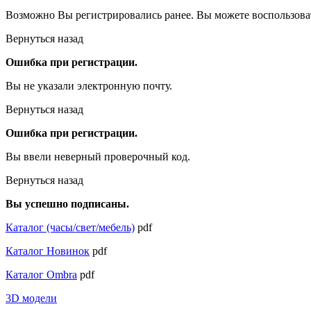
Возможно Вы регистрировались ранее. Вы можете воспользова
Вернуться назад
Ошибка при регистрации.
Вы не указали электронную почту.
Вернуться назад
Ошибка при регистрации.
Вы ввели неверный проверочный код.
Вернуться назад
Вы успешно подписаны.
Каталог (часы/свет/мебель)
pdf
Каталог Новинок
pdf
Каталог Ombra
pdf
3D модели