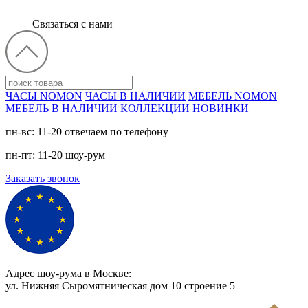
Связаться с нами
ЧАСЫ NOMON
ЧАСЫ В НАЛИЧИИ
МЕБЕЛЬ NOMON
МЕБЕЛЬ В НАЛИЧИИ
КОЛЛЕКЦИИ
НОВИНКИ
пн-вс: 11-20 отвечаем по телефону
пн-пт: 11-20 шоу-рум
Заказать звонок
Адрес шоу-рума в Москве:
ул. Нижняя Сыромятническая дом 10 cтроение 5