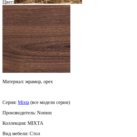
Цвет:
Материал: мрамор, орех
Серия:
Mixta
(все модели серии)
Производитель: Nomon
Коллекция: MIXTA
Вид мебели: Стол