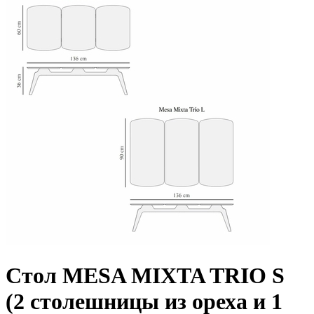
Стол MESA MIXTA TRIO S
(2 столешницы из ореха и 1