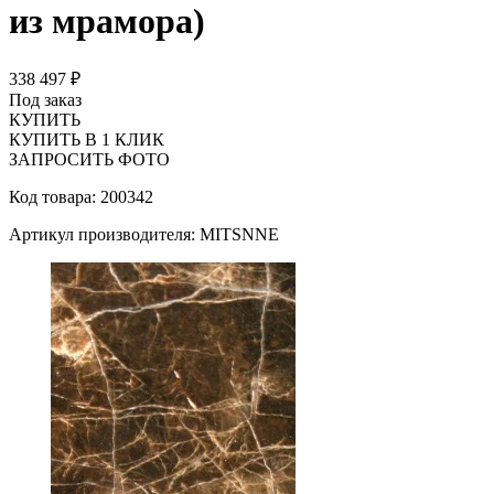
из мрамора)
338 497 ₽
Под заказ
КУПИТЬ
КУПИТЬ В 1 КЛИК
ЗАПРОСИТЬ ФОТО
Код товара: 200342
Артикул производителя: MITSNNE