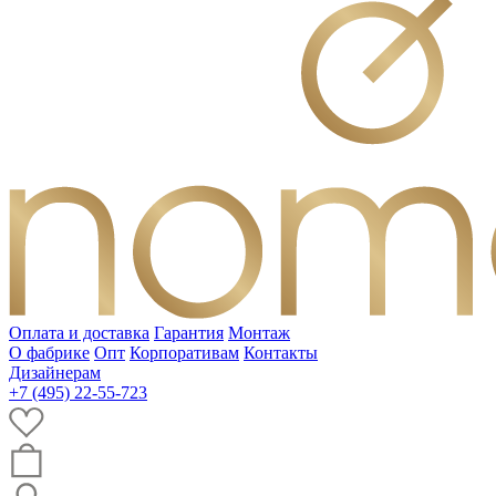
Оплата и доставка
Гарантия
Монтаж
О фабрике
Опт
Корпоративам
Контакты
Дизайнерам
+7 (495) 22-55-723