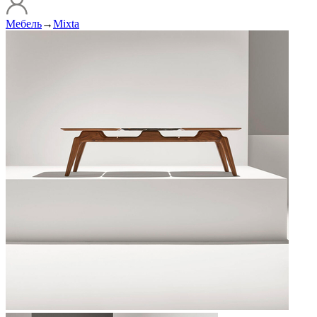
Мебель
→
Mixta